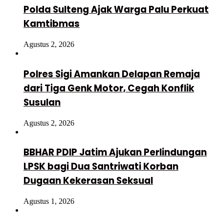
Polda Sulteng Ajak Warga Palu Perkuat
Kamtibmas
Agustus 2, 2026
Polres Sigi Amankan Delapan Remaja
dari Tiga Genk Motor, Cegah Konflik
Susulan
Agustus 2, 2026
BBHAR PDIP Jatim Ajukan Perlindungan
LPSK bagi Dua Santriwati Korban
Dugaan Kekerasan Seksual
Agustus 1, 2026