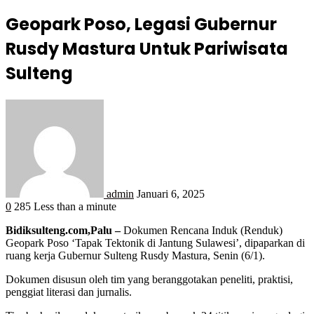
Geopark Poso, Legasi Gubernur
Rusdy Mastura Untuk Pariwisata
Sulteng
admin
Januari 6, 2025
0
285
Less than a minute
Bidiksulteng.com,Palu –
Dokumen Rencana Induk (Renduk)
Geopark Poso ‘Tapak Tektonik di Jantung Sulawesi’, dipaparkan di
ruang kerja Gubernur Sulteng Rusdy Mastura, Senin (6/1).
Dokumen disusun oleh tim yang beranggotakan peneliti, praktisi,
penggiat literasi dan jurnalis.