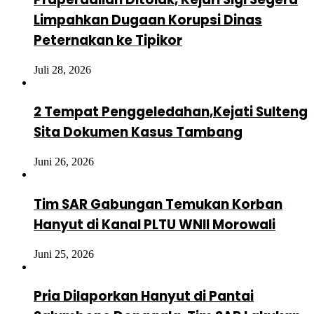
Limpahkan Dugaan Korupsi Dinas
Peternakan ke Tipikor
Juli 28, 2026
2 Tempat Penggeledahan,Kejati Sulteng
Sita Dokumen Kasus Tambang
Juni 26, 2026
Tim SAR Gabungan Temukan Korban
Hanyut di Kanal PLTU WNII Morowali
Juni 25, 2026
Pria Dilaporkan Hanyut di Pantai