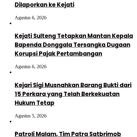
Dilaporkan ke Kejati
Agustus 6, 2026
Kejati Sulteng Tetapkan Mantan Kepala
Bapenda Donggala Tersangka Dugaan
Korupsi Pajak Pertambangan
Agustus 6, 2026
Kejari Sigi Musnahkan Barang Bukti dari
15 Perkara yang Telah Berkekuatan
Hukum Tetap
Agustus 5, 2026
Patroli Malam, Tim Patra Satbrimob