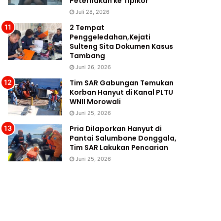
Peternakan ke Tipikor
Juli 28, 2026
2 Tempat
Penggeledahan,Kejati
Sulteng Sita Dokumen Kasus
Tambang
Juni 26, 2026
Tim SAR Gabungan Temukan
Korban Hanyut di Kanal PLTU
WNII Morowali
Juni 25, 2026
Pria Dilaporkan Hanyut di
Pantai Salumbone Donggala,
Tim SAR Lakukan Pencarian
Juni 25, 2026