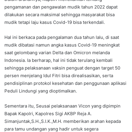
pengamanan dan pengawalan mudik tahun 2022 dapat
dilakukan secara maksimal sehingga masyarakat bisa
mudik tetapi laju kasus Covid-19 bisa terkendali.
Hal ini berkaca pada pengalaman dua tahun lalu, di saat
mudik dibatasi namun angka kasus Covid-19 meningkat
saat gelombang varian Delta dan Omicron melanda
Indonesia. Ia berharap, hal ini tidak terulang kembali
sehingga pelaksanaan vaksin penguat dengan target 50
persen menjelang Idul Fitri bisa direalisasikan, serta
pendisiplinan protokol kesehatan dan penggunaan aplikasi
Peduli Lindungi yang dioptimalkan.
Sementara itu, Seusai pelaksanaan Vicon yang dipimpin
Bapak Kapolri, Kapolres Sigi AKBP Reja A.
Simanjuntak,S.H.,S.I.K.,M.H. memberikan arahan kepada
para tamu undangan yang hadir untuk segera