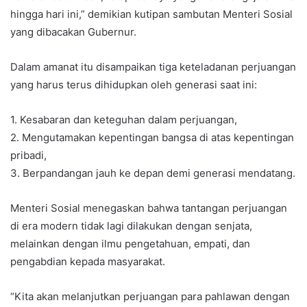
hingga hari ini,” demikian kutipan sambutan Menteri Sosial
yang dibacakan Gubernur.
Dalam amanat itu disampaikan tiga keteladanan perjuangan
yang harus terus dihidupkan oleh generasi saat ini:
1. Kesabaran dan keteguhan dalam perjuangan,
2. Mengutamakan kepentingan bangsa di atas kepentingan
pribadi,
3. Berpandangan jauh ke depan demi generasi mendatang.
Menteri Sosial menegaskan bahwa tantangan perjuangan
di era modern tidak lagi dilakukan dengan senjata,
melainkan dengan ilmu pengetahuan, empati, dan
pengabdian kepada masyarakat.
“Kita akan melanjutkan perjuangan para pahlawan dengan