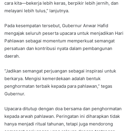
cara kita—bekerja lebih keras, berpikir lebih jernih, dan
melayani lebih tulus,” lanjutnya.
Pada kesempatan tersebut, Gubernur Anwar Hafid
mengajak seluruh peserta upacara untuk menjadikan Hari
Pahlawan sebagai momentum memperkuat semangat
persatuan dan kontribusi nyata dalam pembangunan
daerah.
“Jadikan semangat perjuangan sebagai inspirasi untuk
berkarya. Mengisi kemerdekaan adalah bentuk
penghormatan terbaik kepada para pahlawan,” tegas
Gubernur.
Upacara ditutup dengan doa bersama dan penghormatan
kepada arwah pahlawan. Peringatan ini diharapkan tidak
hanya menjadi ritual tahunan, tetapi juga mendorong