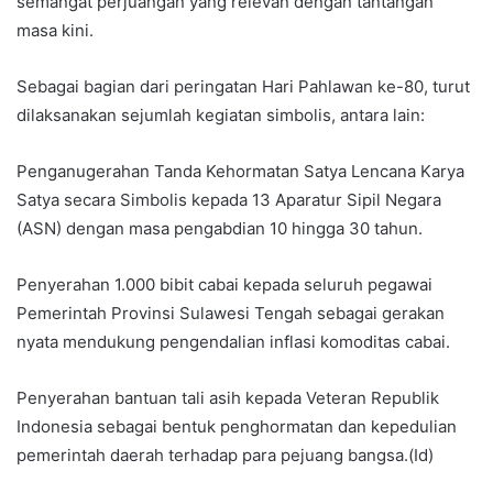
semangat perjuangan yang relevan dengan tantangan
masa kini.
Sebagai bagian dari peringatan Hari Pahlawan ke-80, turut
dilaksanakan sejumlah kegiatan simbolis, antara lain:
Penganugerahan Tanda Kehormatan Satya Lencana Karya
Satya secara Simbolis kepada 13 Aparatur Sipil Negara
(ASN) dengan masa pengabdian 10 hingga 30 tahun.
Penyerahan 1.000 bibit cabai kepada seluruh pegawai
Pemerintah Provinsi Sulawesi Tengah sebagai gerakan
nyata mendukung pengendalian inflasi komoditas cabai.
Penyerahan bantuan tali asih kepada Veteran Republik
Indonesia sebagai bentuk penghormatan dan kepedulian
pemerintah daerah terhadap para pejuang bangsa.(Id)