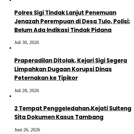
Polres Sigi Tindak Lanjut Penemuan
Jenazah Perempuan di Desa Tulo, Polisi:
Belum Ada Indikasi Tindak Pidana
Juli 30, 2026
Praperadilan Ditolak, Kejari Sigi Segera
Limpahkan Dugaan Korupsi Dinas
Peternakan ke Tipikor
Juli 28, 2026
2 Tempat Penggeledahan,Kejati Sulteng
Sita Dokumen Kasus Tambang
Juni 26, 2026