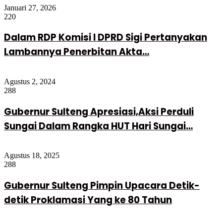
Januari 27, 2026
220
Dalam RDP Komisi I DPRD Sigi Pertanyakan
Lambannya Penerbitan Akta…
Agustus 2, 2024
288
Gubernur Sulteng Apresiasi,Aksi Perduli
Sungai Dalam Rangka HUT Hari Sungai…
Agustus 18, 2025
288
Gubernur Sulteng Pimpin Upacara Detik-
detik Proklamasi Yang ke 80 Tahun