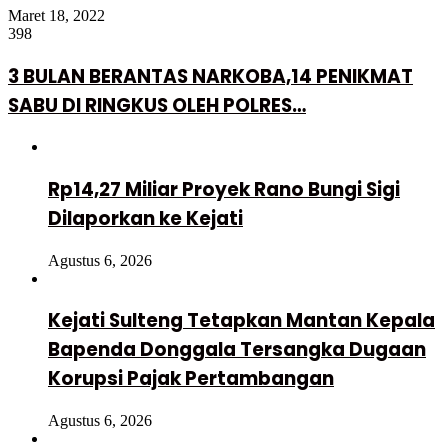
Maret 18, 2022
398
3 BULAN BERANTAS NARKOBA,14 PENIKMAT
SABU DI RINGKUS OLEH POLRES…
Rp14,27 Miliar Proyek Rano Bungi Sigi
Dilaporkan ke Kejati
Agustus 6, 2026
Kejati Sulteng Tetapkan Mantan Kepala
Bapenda Donggala Tersangka Dugaan
Korupsi Pajak Pertambangan
Agustus 6, 2026