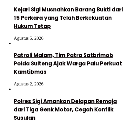
Kejari Sigi Musnahkan Barang Bukti dari
15 Perkara yang Telah Berkekuatan
Hukum Tetap
Agustus 5, 2026
Patroli Malam, Tim Patra Satbrimob
Polda Sulteng Ajak Warga Palu Perkuat
Kamtibmas
Agustus 2, 2026
Polres Sigi Amankan Delapan Remaja
dari Tiga Genk Motor, Cegah Konflik
Susulan