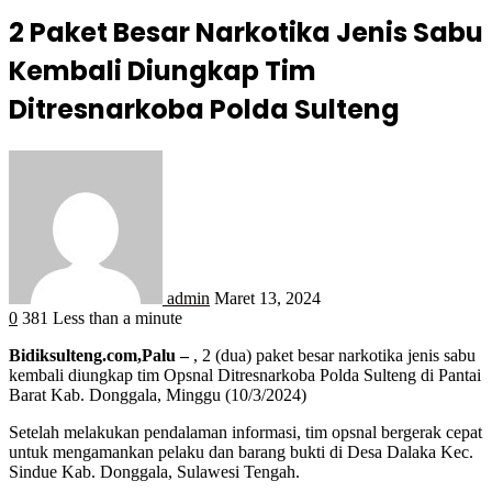
2 Paket Besar Narkotika Jenis Sabu
Kembali Diungkap Tim
Ditresnarkoba Polda Sulteng
admin
Maret 13, 2024
0
381
Less than a minute
Bidiksulteng.com,Palu –
, 2 (dua) paket besar narkotika jenis sabu
kembali diungkap tim Opsnal Ditresnarkoba Polda Sulteng di Pantai
Barat Kab. Donggala, Minggu (10/3/2024)
Setelah melakukan pendalaman informasi, tim opsnal bergerak cepat
untuk mengamankan pelaku dan barang bukti di Desa Dalaka Kec.
Sindue Kab. Donggala, Sulawesi Tengah.