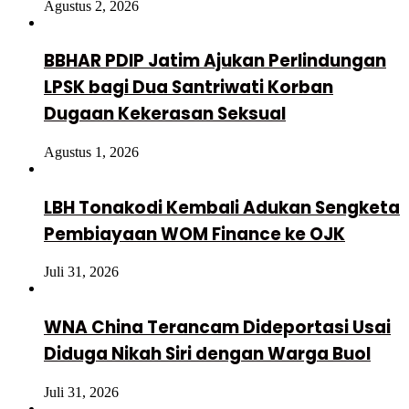
Agustus 2, 2026
BBHAR PDIP Jatim Ajukan Perlindungan
LPSK bagi Dua Santriwati Korban
Dugaan Kekerasan Seksual
Agustus 1, 2026
LBH Tonakodi Kembali Adukan Sengketa
Pembiayaan WOM Finance ke OJK
Juli 31, 2026
WNA China Terancam Dideportasi Usai
Diduga Nikah Siri dengan Warga Buol
Juli 31, 2026