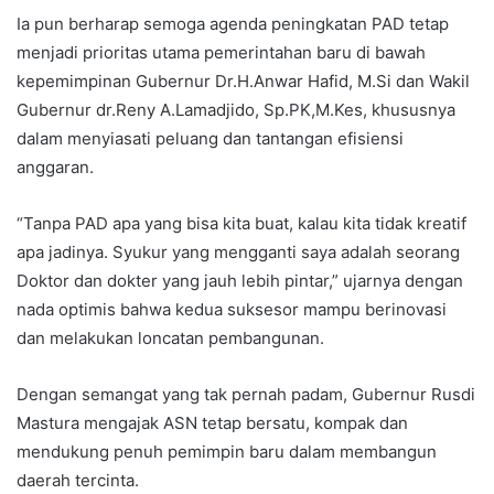
Ia pun berharap semoga agenda peningkatan PAD tetap
menjadi prioritas utama pemerintahan baru di bawah
kepemimpinan Gubernur Dr.H.Anwar Hafid, M.Si dan Wakil
Gubernur dr.Reny A.Lamadjido, Sp.PK,M.Kes, khususnya
dalam menyiasati peluang dan tantangan efisiensi
anggaran.
“Tanpa PAD apa yang bisa kita buat, kalau kita tidak kreatif
apa jadinya. Syukur yang mengganti saya adalah seorang
Doktor dan dokter yang jauh lebih pintar,” ujarnya dengan
nada optimis bahwa kedua suksesor mampu berinovasi
dan melakukan loncatan pembangunan.
Dengan semangat yang tak pernah padam, Gubernur Rusdi
Mastura mengajak ASN tetap bersatu, kompak dan
mendukung penuh pemimpin baru dalam membangun
daerah tercinta.