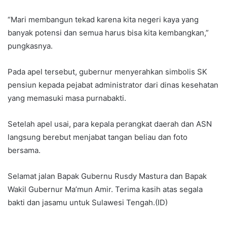
“Mari membangun tekad karena kita negeri kaya yang
banyak potensi dan semua harus bisa kita kembangkan,”
pungkasnya.
Pada apel tersebut, gubernur menyerahkan simbolis SK
pensiun kepada pejabat administrator dari dinas kesehatan
yang memasuki masa purnabakti.
Setelah apel usai, para kepala perangkat daerah dan ASN
langsung berebut menjabat tangan beliau dan foto
bersama.
Selamat jalan Bapak Gubernu Rusdy Mastura dan Bapak
Wakil Gubernur Ma’mun Amir. Terima kasih atas segala
bakti dan jasamu untuk Sulawesi Tengah.(ID)