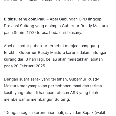
Bidiksulteng.com,Palu –
Apel Gabungan OPD lingkup
Provinsi Sulteng yang dipimpin Gubernur Rusdy Mastura
pada Senin (17/2) terasa beda dari biasanya.
Apel di kantor gubernur tersebut menjadi panggung
terakhir Gubernur Rusdy Mastura karena dalam hitungan
kurang dari 3 hari lagi, beliau akan meletakkan jabatan
pada 20 Februari 2025.
Dengan suara serak yang tertahan, Gubernur Rusdy
Mastura menyampaikan permohonan maaf dan terima
kasih yang tulus di hadapan ratusan ASN yang telah
membersamai membangun Sulteng.
“Dengan segala kerendahan hati, saya dan Bapak (wakil