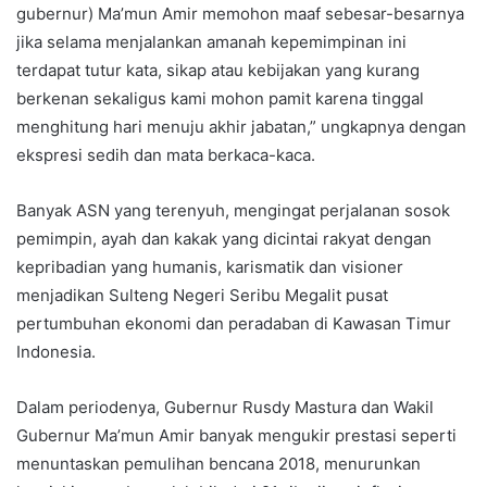
gubernur) Ma’mun Amir memohon maaf sebesar-besarnya
jika selama menjalankan amanah kepemimpinan ini
terdapat tutur kata, sikap atau kebijakan yang kurang
berkenan sekaligus kami mohon pamit karena tinggal
menghitung hari menuju akhir jabatan,” ungkapnya dengan
ekspresi sedih dan mata berkaca-kaca.
Banyak ASN yang terenyuh, mengingat perjalanan sosok
pemimpin, ayah dan kakak yang dicintai rakyat dengan
kepribadian yang humanis, karismatik dan visioner
menjadikan Sulteng Negeri Seribu Megalit pusat
pertumbuhan ekonomi dan peradaban di Kawasan Timur
Indonesia.
Dalam periodenya, Gubernur Rusdy Mastura dan Wakil
Gubernur Ma’mun Amir banyak mengukir prestasi seperti
menuntaskan pemulihan bencana 2018, menurunkan