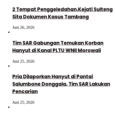
2 Tempat Penggeledahan,Kejati Sulteng
Sita Dokumen Kasus Tambang
Juni 26, 2026
Tim SAR Gabungan Temukan Korban
Hanyut di Kanal PLTU WNII Morowali
Juni 25, 2026
Pria Dilaporkan Hanyut di Pantai
Salumbone Donggala, Tim SAR Lakukan
Pencarian
Juni 25, 2026