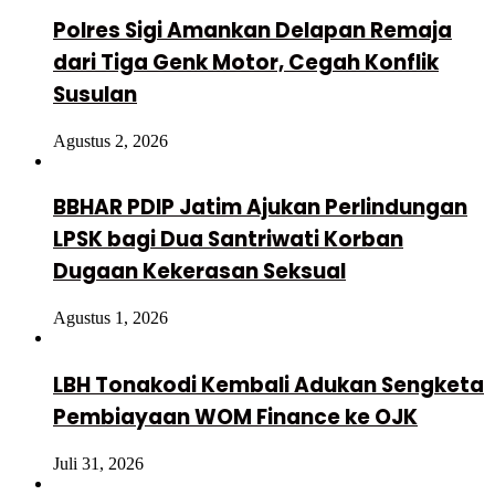
Polres Sigi Amankan Delapan Remaja
dari Tiga Genk Motor, Cegah Konflik
Susulan
Agustus 2, 2026
BBHAR PDIP Jatim Ajukan Perlindungan
LPSK bagi Dua Santriwati Korban
Dugaan Kekerasan Seksual
Agustus 1, 2026
LBH Tonakodi Kembali Adukan Sengketa
Pembiayaan WOM Finance ke OJK
Juli 31, 2026