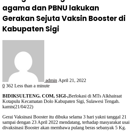
agama dan PBNU lakukan
Gerakan Sejuta Vaksin Booster di
Kabupaten Sigi
admin
April 21, 2022
0
362
Less than a minute
BIDIKSULTENG. COM, SIGI-,
Berlokasi di MTs Alkhairaat
Kotapulu Kecamatan Dolo Kabupaten Sigi, Sulawesi Tengah.
kamis(21/04/22)
Gerai Vaksinasi Booster itu dibuka selama 3 hari yakni tanggal 21
sampai dengan 23 April 2022 mendatang, terhadap masyarakat usai
divaksinasi Booster akan membawa pulang beras sebanyak 5 Kg.