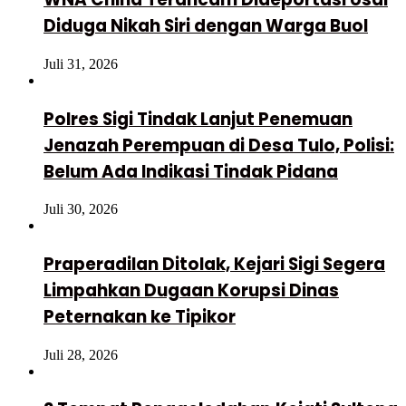
Diduga Nikah Siri dengan Warga Buol
Juli 31, 2026
Polres Sigi Tindak Lanjut Penemuan
Jenazah Perempuan di Desa Tulo, Polisi:
Belum Ada Indikasi Tindak Pidana
Juli 30, 2026
Praperadilan Ditolak, Kejari Sigi Segera
Limpahkan Dugaan Korupsi Dinas
Peternakan ke Tipikor
Juli 28, 2026