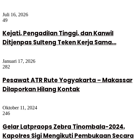
Juli 16, 2026
49
Kejati, Pengadilan Tinggi, dan Kanwil
Ditjenpas Sulteng Teken Kerja Sama…
Januari 17, 2026
282
Pesawat ATR Rute Yogyakarta – Makassar
Dilaporkan Hilang Kontak
Oktober 11, 2024
246
Gelar Latpraops Zebra Tinombala-2024,
Kapolres Sigi Mengikuti Pembukaan Secara