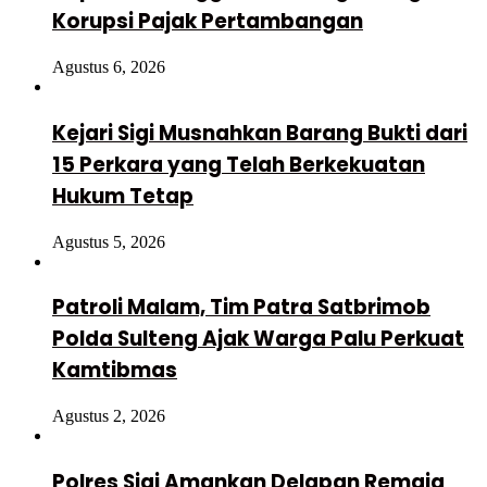
Korupsi Pajak Pertambangan
Agustus 6, 2026
Kejari Sigi Musnahkan Barang Bukti dari
15 Perkara yang Telah Berkekuatan
Hukum Tetap
Agustus 5, 2026
Patroli Malam, Tim Patra Satbrimob
Polda Sulteng Ajak Warga Palu Perkuat
Kamtibmas
Agustus 2, 2026
Polres Sigi Amankan Delapan Remaja