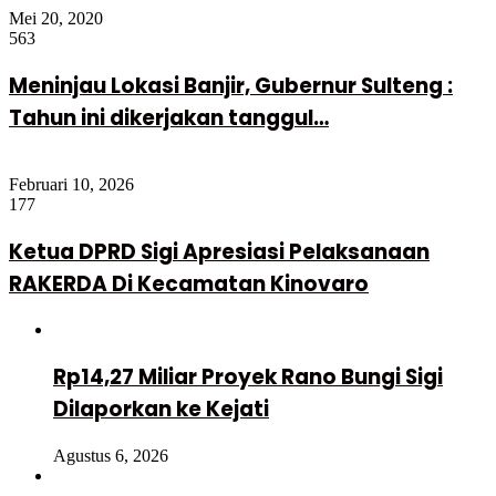
Mei 20, 2020
563
Meninjau Lokasi Banjir, Gubernur Sulteng :
Tahun ini dikerjakan tanggul…
Februari 10, 2026
177
Ketua DPRD Sigi Apresiasi Pelaksanaan
RAKERDA Di Kecamatan Kinovaro
Rp14,27 Miliar Proyek Rano Bungi Sigi
Dilaporkan ke Kejati
Agustus 6, 2026