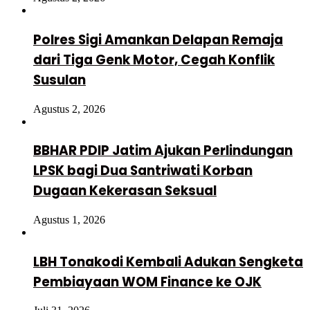
Polres Sigi Amankan Delapan Remaja
dari Tiga Genk Motor, Cegah Konflik
Susulan
Agustus 2, 2026
BBHAR PDIP Jatim Ajukan Perlindungan
LPSK bagi Dua Santriwati Korban
Dugaan Kekerasan Seksual
Agustus 1, 2026
LBH Tonakodi Kembali Adukan Sengketa
Pembiayaan WOM Finance ke OJK