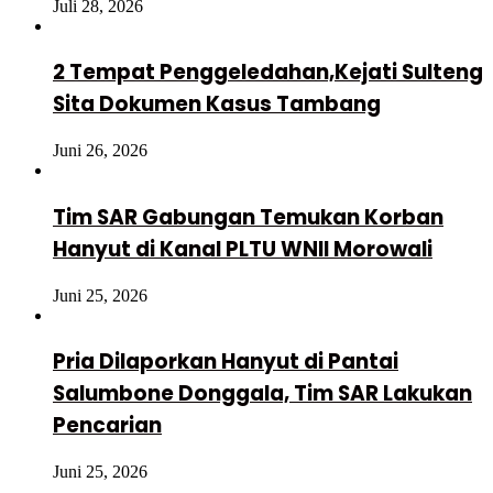
Juli 28, 2026
2 Tempat Penggeledahan,Kejati Sulteng
Sita Dokumen Kasus Tambang
Juni 26, 2026
Tim SAR Gabungan Temukan Korban
Hanyut di Kanal PLTU WNII Morowali
Juni 25, 2026
Pria Dilaporkan Hanyut di Pantai
Salumbone Donggala, Tim SAR Lakukan
Pencarian
Juni 25, 2026