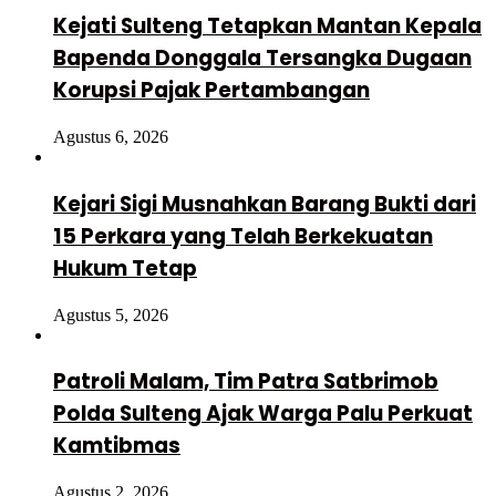
Kejati Sulteng Tetapkan Mantan Kepala
Bapenda Donggala Tersangka Dugaan
Korupsi Pajak Pertambangan
Agustus 6, 2026
Kejari Sigi Musnahkan Barang Bukti dari
15 Perkara yang Telah Berkekuatan
Hukum Tetap
Agustus 5, 2026
Patroli Malam, Tim Patra Satbrimob
Polda Sulteng Ajak Warga Palu Perkuat
Kamtibmas
Agustus 2, 2026