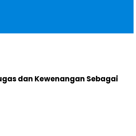
Tugas dan Kewenangan Sebagai