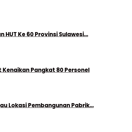
 HUT Ke 60 Provinsi Sulawesi…
t Kenaikan Pangkat 80 Personel
njau Lokasi Pembangunan Pabrik…