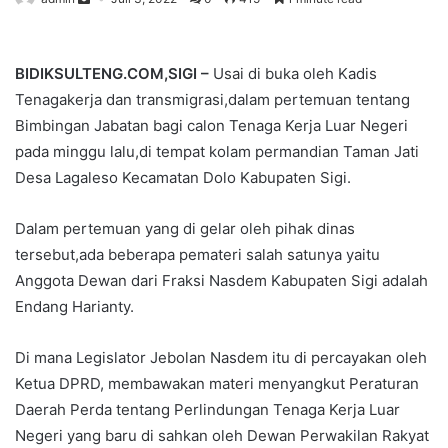
BIDIKSULTENG.COM,SIGI –
Usai di buka oleh Kadis
Tenagakerja dan transmigrasi,dalam pertemuan tentang
Bimbingan Jabatan bagi calon Tenaga Kerja Luar Negeri
pada minggu lalu,di tempat kolam permandian Taman Jati
Desa Lagaleso Kecamatan Dolo Kabupaten Sigi.
Dalam pertemuan yang di gelar oleh pihak dinas
tersebut,ada beberapa pemateri salah satunya yaitu
Anggota Dewan dari Fraksi Nasdem Kabupaten Sigi adalah
Endang Harianty.
Di mana Legislator Jebolan Nasdem itu di percayakan oleh
Ketua DPRD, membawakan materi menyangkut Peraturan
Daerah Perda tentang Perlindungan Tenaga Kerja Luar
Negeri yang baru di sahkan oleh Dewan Perwakilan Rakyat