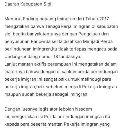
Daerah Kabupaten Sigi.
Menurut Endang pejuang Imingran dari Tahun 2017
mengatakan bahwa Tenaga kerja imingran di kabupaten
sigi begitu banyak,tentunya dengan Pengajuan dan
penyusunan Ranperda serta disahkan Menjadi Perda
perlindungan Imingran,itu tidak terlepas mengacu pada
Undang-undang nomor 18 tandasnya.
Lanjut mantan aktifis perempuan ini mengatakan dalam
materinya bahwa dengan di sahkan perda perlindungan
pekerja imigran ini sangat baik untuk melindugi para
pekerja imgran,baik sebelum menjadi Pekerja Imingran
maupun sudah bekerja sebagai Imingran.
Dengan luesnya legislator jebolan Nasdem
ini,menguraikan isi Perda perlindungan imingran itu
kepada para peserta mantan Pekerja imingran yang