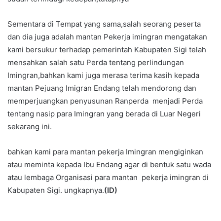
Sementara di Tempat yang sama,salah seorang peserta
dan dia juga adalah mantan Pekerja imingran mengatakan
kami bersukur terhadap pemerintah Kabupaten Sigi telah
mensahkan salah satu Perda tentang perlindungan
Imingran,bahkan kami juga merasa terima kasih kepada
mantan Pejuang Imigran Endang telah mendorong dan
memperjuangkan penyusunan Ranperda menjadi Perda
tentang nasip para Imingran yang berada di Luar Negeri
sekarang ini.
bahkan kami para mantan pekerja Imingran mengiginkan
atau meminta kepada Ibu Endang agar di bentuk satu wada
atau lembaga Organisasi para mantan pekerja imingran di
Kabupaten Sigi. ungkapnya.
(ID)