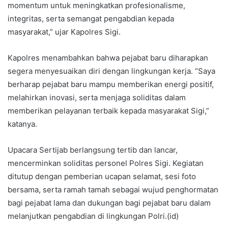
momentum untuk meningkatkan profesionalisme,
integritas, serta semangat pengabdian kepada
masyarakat,” ujar Kapolres Sigi.
Kapolres menambahkan bahwa pejabat baru diharapkan
segera menyesuaikan diri dengan lingkungan kerja. “Saya
berharap pejabat baru mampu memberikan energi positif,
melahirkan inovasi, serta menjaga soliditas dalam
memberikan pelayanan terbaik kepada masyarakat Sigi,”
katanya.
Upacara Sertijab berlangsung tertib dan lancar,
mencerminkan soliditas personel Polres Sigi. Kegiatan
ditutup dengan pemberian ucapan selamat, sesi foto
bersama, serta ramah tamah sebagai wujud penghormatan
bagi pejabat lama dan dukungan bagi pejabat baru dalam
melanjutkan pengabdian di lingkungan Polri.(id)