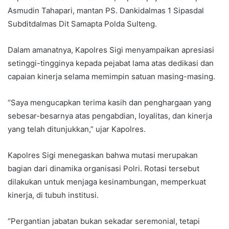
Asmudin Tahapari, mantan PS. Dankidalmas 1 Sipasdal
Subditdalmas Dit Samapta Polda Sulteng.
Dalam amanatnya, Kapolres Sigi menyampaikan apresiasi
setinggi-tingginya kepada pejabat lama atas dedikasi dan
capaian kinerja selama memimpin satuan masing-masing.
“Saya mengucapkan terima kasih dan penghargaan yang
sebesar-besarnya atas pengabdian, loyalitas, dan kinerja
yang telah ditunjukkan,” ujar Kapolres.
Kapolres Sigi menegaskan bahwa mutasi merupakan
bagian dari dinamika organisasi Polri. Rotasi tersebut
dilakukan untuk menjaga kesinambungan, memperkuat
kinerja, di tubuh institusi.
“Pergantian jabatan bukan sekadar seremonial, tetapi