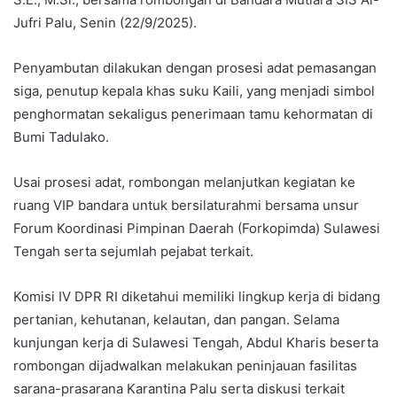
Jufri Palu, Senin (22/9/2025).
Penyambutan dilakukan dengan prosesi adat pemasangan
siga, penutup kepala khas suku Kaili, yang menjadi simbol
penghormatan sekaligus penerimaan tamu kehormatan di
Bumi Tadulako.
Usai prosesi adat, rombongan melanjutkan kegiatan ke
ruang VIP bandara untuk bersilaturahmi bersama unsur
Forum Koordinasi Pimpinan Daerah (Forkopimda) Sulawesi
Tengah serta sejumlah pejabat terkait.
Komisi IV DPR RI diketahui memiliki lingkup kerja di bidang
pertanian, kehutanan, kelautan, dan pangan. Selama
kunjungan kerja di Sulawesi Tengah, Abdul Kharis beserta
rombongan dijadwalkan melakukan peninjauan fasilitas
sarana-prasarana Karantina Palu serta diskusi terkait