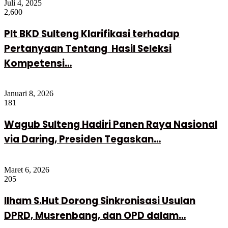
Juli 4, 2025
2,600
Plt BKD Sulteng Klarifikasi terhadap
Pertanyaan Tentang Hasil Seleksi
Kompetensi…
Januari 8, 2026
181
Wagub Sulteng Hadiri Panen Raya Nasional
via Daring, Presiden Tegaskan…
Maret 6, 2026
205
Ilham S.Hut Dorong Sinkronisasi Usulan
DPRD, Musrenbang, dan OPD dalam…