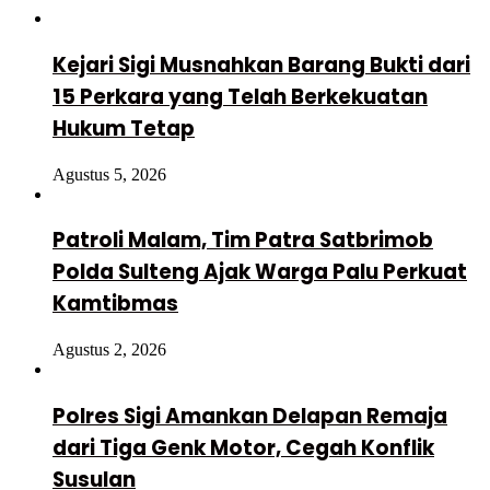
Kejari Sigi Musnahkan Barang Bukti dari
15 Perkara yang Telah Berkekuatan
Hukum Tetap
Agustus 5, 2026
Patroli Malam, Tim Patra Satbrimob
Polda Sulteng Ajak Warga Palu Perkuat
Kamtibmas
Agustus 2, 2026
Polres Sigi Amankan Delapan Remaja
dari Tiga Genk Motor, Cegah Konflik
Susulan