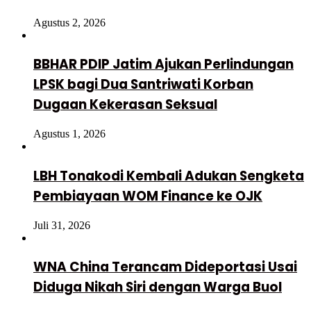
Agustus 2, 2026
BBHAR PDIP Jatim Ajukan Perlindungan
LPSK bagi Dua Santriwati Korban
Dugaan Kekerasan Seksual
Agustus 1, 2026
LBH Tonakodi Kembali Adukan Sengketa
Pembiayaan WOM Finance ke OJK
Juli 31, 2026
WNA China Terancam Dideportasi Usai
Diduga Nikah Siri dengan Warga Buol