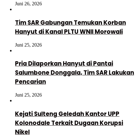
Juni 26, 2026
Tim SAR Gabungan Temukan Korban
Hanyut di Kanal PLTU WNII Morowali
Juni 25, 2026
Pria Dilaporkan Hanyut di Pantai
Salumbone Donggala, Tim SAR Lakukan
Pencarian
Juni 25, 2026
Kejati Sulteng Geledah Kantor UPP
Kolonodale Terkait Dugaan Korupsi
Nikel