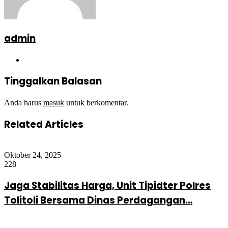
admin
Website
Tinggalkan Balasan
Anda harus
masuk
untuk berkomentar.
Related Articles
Oktober 24, 2025
228
Jaga Stabilitas Harga, Unit Tipidter Polres
Tolitoli Bersama Dinas Perdagangan…