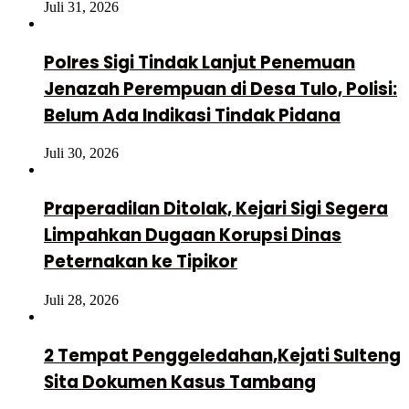
Juli 31, 2026
Polres Sigi Tindak Lanjut Penemuan
Jenazah Perempuan di Desa Tulo, Polisi:
Belum Ada Indikasi Tindak Pidana
Juli 30, 2026
Praperadilan Ditolak, Kejari Sigi Segera
Limpahkan Dugaan Korupsi Dinas
Peternakan ke Tipikor
Juli 28, 2026
2 Tempat Penggeledahan,Kejati Sulteng
Sita Dokumen Kasus Tambang