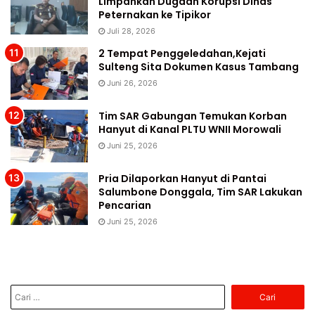
Limpahkan Dugaan Korupsi Dinas
Peternakan ke Tipikor
Juli 28, 2026
2 Tempat Penggeledahan,Kejati
Sulteng Sita Dokumen Kasus Tambang
Juni 26, 2026
Tim SAR Gabungan Temukan Korban
Hanyut di Kanal PLTU WNII Morowali
Juni 25, 2026
Pria Dilaporkan Hanyut di Pantai
Salumbone Donggala, Tim SAR Lakukan
Pencarian
Juni 25, 2026
Cari
untuk: