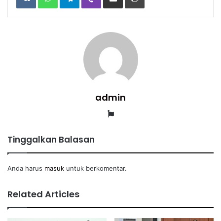
Email
admin
Website
Tinggalkan Balasan
Anda harus
masuk
untuk berkomentar.
Related Articles