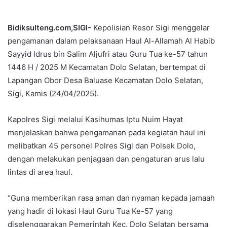
Bidiksulteng.com,SIGI-
Kepolisian Resor Sigi menggelar
pengamanan dalam pelaksanaan Haul Al-Allamah Al Habib
Sayyid Idrus bin Salim Aljufri atau Guru Tua ke-57 tahun
1446 H / 2025 M Kecamatan Dolo Selatan, bertempat di
Lapangan Obor Desa Baluase Kecamatan Dolo Selatan,
Sigi, Kamis (24/04/2025).
Kapolres Sigi melalui Kasihumas Iptu Nuim Hayat
menjelaskan bahwa pengamanan pada kegiatan haul ini
melibatkan 45 personel Polres Sigi dan Polsek Dolo,
dengan melakukan penjagaan dan pengaturan arus lalu
lintas di area haul.
“Guna memberikan rasa aman dan nyaman kepada jamaah
yang hadir di lokasi Haul Guru Tua Ke-57 yang
diselenggarakan Pemerintah Kec. Dolo Selatan bersama