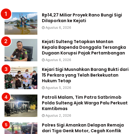
Rp14,27 Miliar Proyek Rano Bungi Sigi
Dilaporkan ke Kejati
Agustus 6, 2026
Kejati Sulteng Tetapkan Mantan
Kepala Bapenda Donggala Tersangka
Dugaan Korupsi Pajak Pertambangan
Agustus 6, 2026
Kejari Sigi Musnahkan Barang Bukti dari
15 Perkara yang Telah Berkekuatan
Hukum Tetap
Agustus 5, 2026
Patroli Malam, Tim Patra Satbrimob
Polda Sulteng Ajak Warga Palu Perkuat
Kamtibmas
Agustus 2, 2026
Polres Sigi Amankan Delapan Remaja
dari Tiga Genk Motor, Cegah Konflik