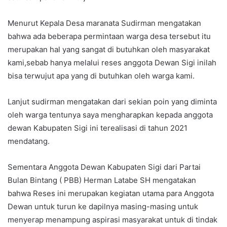
Menurut Kepala Desa maranata Sudirman mengatakan
bahwa ada beberapa permintaan warga desa tersebut itu
merupakan hal yang sangat di butuhkan oleh masyarakat
kami,sebab hanya melalui reses anggota Dewan Sigi inilah
bisa terwujut apa yang di butuhkan oleh warga kami.
Lanjut sudirman mengatakan dari sekian poin yang diminta
oleh warga tentunya saya mengharapkan kepada anggota
dewan Kabupaten Sigi ini terealisasi di tahun 2021
mendatang.
Sementara Anggota Dewan Kabupaten Sigi dari Partai
Bulan Bintang ( PBB) Herman Latabe SH mengatakan
bahwa Reses ini merupakan kegiatan utama para Anggota
Dewan untuk turun ke dapilnya masing-masing untuk
menyerap menampung aspirasi masyarakat untuk di tindak