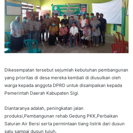
Dikesempatan tersebut sejumlah kebutuhan pembangunan
yang prioritas di desa mereka kembali di diusulkan oleh
warga kepada anggota DPRD untuk disampaikan kepada
Pemerintah Daerah Kabupaten Sigi.
Diantaranya adalah, peningkatan jalan
produksi,Pembangunan rehab Gedung PKK,Perbaikan
Saluran Air Bersi serta permintaan tiang listrik dari dusun
satu sampai dusun tujuh.