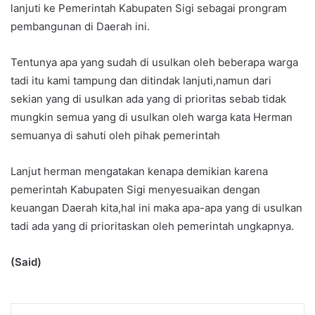
lanjuti ke Pemerintah Kabupaten Sigi sebagai prongram
pembangunan di Daerah ini.
Tentunya apa yang sudah di usulkan oleh beberapa warga
tadi itu kami tampung dan ditindak lanjuti,namun dari
sekian yang di usulkan ada yang di prioritas sebab tidak
mungkin semua yang di usulkan oleh warga kata Herman
semuanya di sahuti oleh pihak pemerintah
Lanjut herman mengatakan kenapa demikian karena
pemerintah Kabupaten Sigi menyesuaikan dengan
keuangan Daerah kita,hal ini maka apa-apa yang di usulkan
tadi ada yang di prioritaskan oleh pemerintah ungkapnya.
(Said)