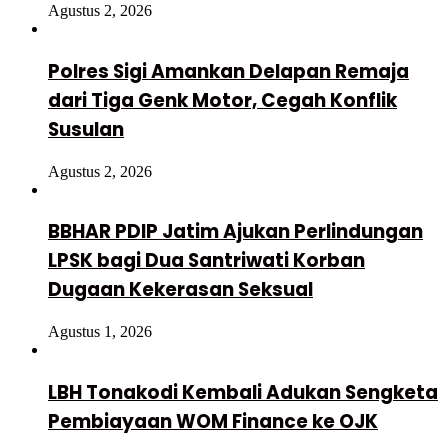
Agustus 2, 2026
Polres Sigi Amankan Delapan Remaja
dari Tiga Genk Motor, Cegah Konflik
Susulan
Agustus 2, 2026
BBHAR PDIP Jatim Ajukan Perlindungan
LPSK bagi Dua Santriwati Korban
Dugaan Kekerasan Seksual
Agustus 1, 2026
LBH Tonakodi Kembali Adukan Sengketa
Pembiayaan WOM Finance ke OJK