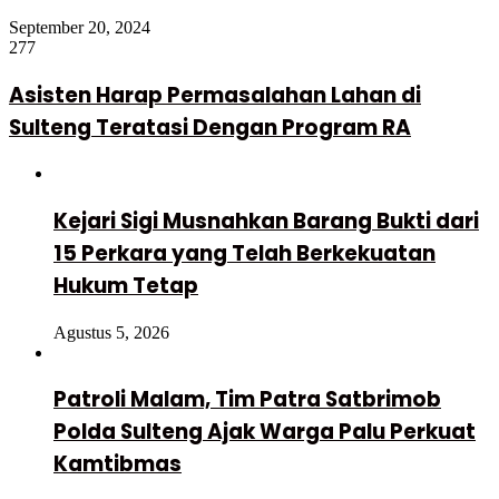
September 20, 2024
277
Asisten Harap Permasalahan Lahan di
Sulteng Teratasi Dengan Program RA
Kejari Sigi Musnahkan Barang Bukti dari
15 Perkara yang Telah Berkekuatan
Hukum Tetap
Agustus 5, 2026
Patroli Malam, Tim Patra Satbrimob
Polda Sulteng Ajak Warga Palu Perkuat
Kamtibmas