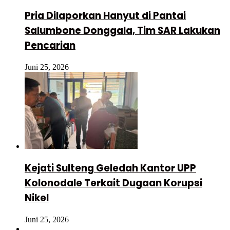
Pria Dilaporkan Hanyut di Pantai
Salumbone Donggala, Tim SAR Lakukan
Pencarian
Juni 25, 2026
Kejati Sulteng Geledah Kantor UPP
Kolonodale Terkait Dugaan Korupsi
Nikel
Juni 25, 2026