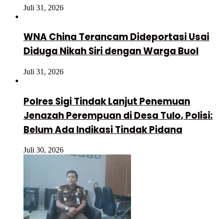
Juli 31, 2026
WNA China Terancam Dideportasi Usai
Diduga Nikah Siri dengan Warga Buol
Juli 31, 2026
Polres Sigi Tindak Lanjut Penemuan
Jenazah Perempuan di Desa Tulo, Polisi:
Belum Ada Indikasi Tindak Pidana
Juli 30, 2026