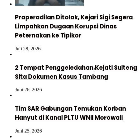
Praperadilan Ditolak, Kejari Sigi Segera
Limpahkan Dugaan Korupsi Dinas
Peternakan ke Tipikor
Juli 28, 2026
2 Tempat Penggeledahan,Kejati Sulteng
Sita Dokumen Kasus Tambang
Juni 26, 2026
Tim SAR Gabungan Temukan Korban
Hanyut di Kanal PLTU WNII Morowali
Juni 25, 2026