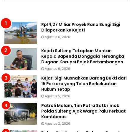
Rp14,27 Miliar Proyek Rano Bungi Sigi
Dilaporkan ke Kejati
Agustus 6, 2026
Kejati Sulteng Tetapkan Mantan
Kepala Bapenda Donggala Tersangka
Dugaan Korupsi Pajak Pertambangan
Agustus 6, 2026
Kejari Sigi Musnahkan Barang Bukti dari
15 Perkara yang Telah Berkekuatan
Hukum Tetap
Agustus 5, 2026
Patroli Malam, Tim Patra Satbrimob
Polda Sulteng Ajak Warga Palu Perkuat
Kamtibmas
Agustus 2, 2026