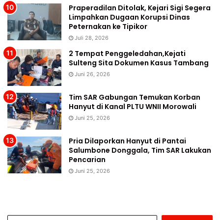
Praperadilan Ditolak, Kejari Sigi Segera
Limpahkan Dugaan Korupsi Dinas
Peternakan ke Tipikor
Juli 28, 2026
2 Tempat Penggeledahan,Kejati
Sulteng Sita Dokumen Kasus Tambang
Juni 26, 2026
Tim SAR Gabungan Temukan Korban
Hanyut di Kanal PLTU WNII Morowali
Juni 25, 2026
Pria Dilaporkan Hanyut di Pantai
Salumbone Donggala, Tim SAR Lakukan
Pencarian
Juni 25, 2026
Cari