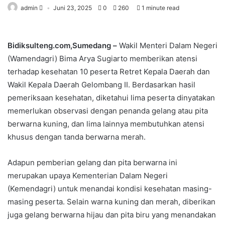
admin
Juni 23, 2025
0
260
1 minute read
Bidiksulteng.com,Sumedang –
Wakil Menteri Dalam Negeri
(Wamendagri) Bima Arya Sugiarto memberikan atensi
terhadap kesehatan 10 peserta Retret Kepala Daerah dan
Wakil Kepala Daerah Gelombang II. Berdasarkan hasil
pemeriksaan kesehatan, diketahui lima peserta dinyatakan
memerlukan observasi dengan penanda gelang atau pita
berwarna kuning, dan lima lainnya membutuhkan atensi
khusus dengan tanda berwarna merah.
Adapun pemberian gelang dan pita berwarna ini
merupakan upaya Kementerian Dalam Negeri
(Kemendagri) untuk menandai kondisi kesehatan masing-
masing peserta. Selain warna kuning dan merah, diberikan
juga gelang berwarna hijau dan pita biru yang menandakan