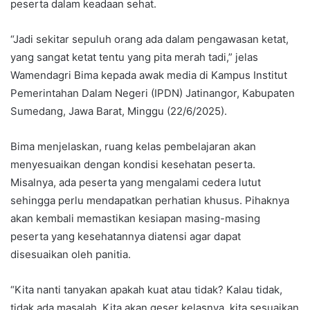
peserta dalam keadaan sehat.
“Jadi sekitar sepuluh orang ada dalam pengawasan ketat,
yang sangat ketat tentu yang pita merah tadi,” jelas
Wamendagri Bima kepada awak media di Kampus Institut
Pemerintahan Dalam Negeri (IPDN) Jatinangor, Kabupaten
Sumedang, Jawa Barat, Minggu (22/6/2025).
Bima menjelaskan, ruang kelas pembelajaran akan
menyesuaikan dengan kondisi kesehatan peserta.
Misalnya, ada peserta yang mengalami cedera lutut
sehingga perlu mendapatkan perhatian khusus. Pihaknya
akan kembali memastikan kesiapan masing-masing
peserta yang kesehatannya diatensi agar dapat
disesuaikan oleh panitia.
“Kita nanti tanyakan apakah kuat atau tidak? Kalau tidak,
tidak ada masalah. Kita akan geser kelasnya, kita sesuaikan