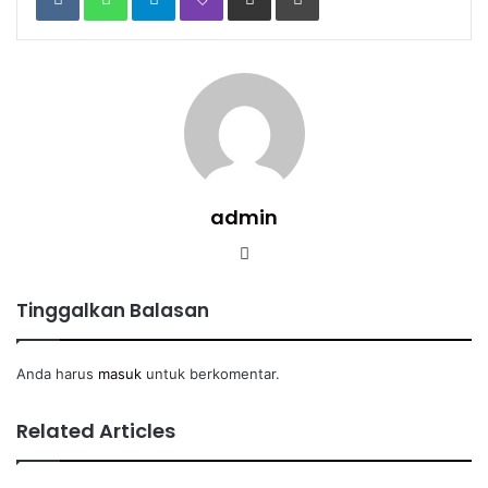
Email
admin
Website
Tinggalkan Balasan
Anda harus
masuk
untuk berkomentar.
Related Articles