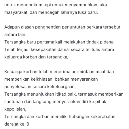
untuk menghukum tapi untuk menyembuhkan luka
masyarakat, dan mencegah lahirnya luka baru.
Adapun alasan penghentian penuntutan perkara tersebut
antara lain;
Tersangka baru pertama kali melakukan tindak pidana,
Telah terjadi kesepakatan damai secara tertulis antara
keluarga korban dan tersangka,
Keluarga korban telah menerima permintaan maaf dan
memberikan keikhlasan, bahkan menyarankan
penyelesaian secara kekeluargaan,
Tersangka menunjukkan itikad baik, termasuk memberikan
santunan dan langsung menyerahkan diri ke pihak
kepolisian,
Tersangka dan korban memiliki hubungan kekerabatan
derajat ke-8