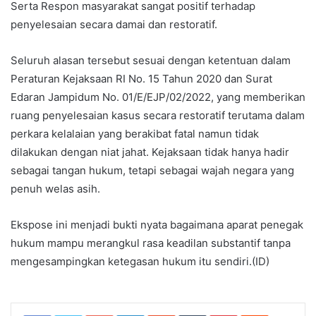
Serta Respon masyarakat sangat positif terhadap
penyelesaian secara damai dan restoratif.
Seluruh alasan tersebut sesuai dengan ketentuan dalam
Peraturan Kejaksaan RI No. 15 Tahun 2020 dan Surat
Edaran Jampidum No. 01/E/EJP/02/2022, yang memberikan
ruang penyelesaian kasus secara restoratif terutama dalam
perkara kelalaian yang berakibat fatal namun tidak
dilakukan dengan niat jahat. Kejaksaan tidak hanya hadir
sebagai tangan hukum, tetapi sebagai wajah negara yang
penuh welas asih.
Ekspose ini menjadi bukti nyata bagaimana aparat penegak
hukum mampu merangkul rasa keadilan substantif tanpa
mengesampingkan ketegasan hukum itu sendiri.(ID)