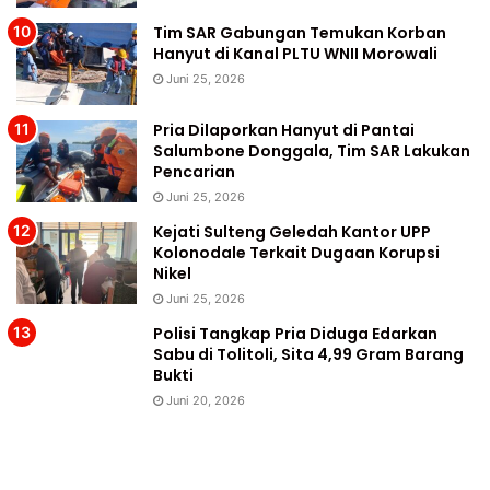
Tim SAR Gabungan Temukan Korban
Hanyut di Kanal PLTU WNII Morowali
Juni 25, 2026
Pria Dilaporkan Hanyut di Pantai
Salumbone Donggala, Tim SAR Lakukan
Pencarian
Juni 25, 2026
Kejati Sulteng Geledah Kantor UPP
Kolonodale Terkait Dugaan Korupsi
Nikel
Juni 25, 2026
Polisi Tangkap Pria Diduga Edarkan
Sabu di Tolitoli, Sita 4,99 Gram Barang
Bukti
Juni 20, 2026