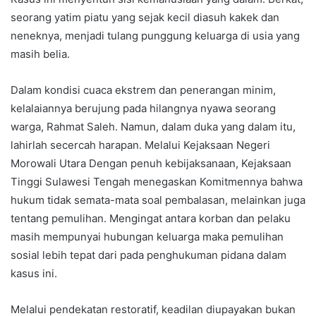
seorang yatim piatu yang sejak kecil diasuh kakek dan
neneknya, menjadi tulang punggung keluarga di usia yang
masih belia.
Dalam kondisi cuaca ekstrem dan penerangan minim,
kelalaiannya berujung pada hilangnya nyawa seorang
warga, Rahmat Saleh. Namun, dalam duka yang dalam itu,
lahirlah secercah harapan. Melalui Kejaksaan Negeri
Morowali Utara Dengan penuh kebijaksanaan, Kejaksaan
Tinggi Sulawesi Tengah menegaskan Komitmennya bahwa
hukum tidak semata-mata soal pembalasan, melainkan juga
tentang pemulihan. Mengingat antara korban dan pelaku
masih mempunyai hubungan keluarga maka pemulihan
sosial lebih tepat dari pada penghukuman pidana dalam
kasus ini.
Melalui pendekatan restoratif, keadilan diupayakan bukan