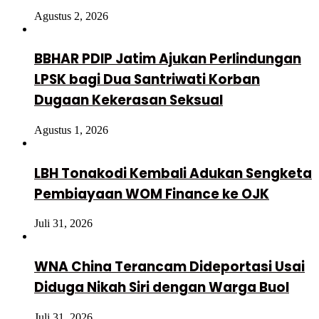
Agustus 2, 2026
BBHAR PDIP Jatim Ajukan Perlindungan
LPSK bagi Dua Santriwati Korban
Dugaan Kekerasan Seksual
Agustus 1, 2026
LBH Tonakodi Kembali Adukan Sengketa
Pembiayaan WOM Finance ke OJK
Juli 31, 2026
WNA China Terancam Dideportasi Usai
Diduga Nikah Siri dengan Warga Buol
Juli 31, 2026