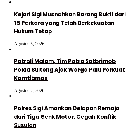
Kejari Sigi Musnahkan Barang Bukti dari
15 Perkara yang Telah Berkekuatan
Hukum Tetap
Agustus 5, 2026
Patroli Malam, Tim Patra Satbrimob
Polda Sulteng Ajak Warga Palu Perkuat
Kamtibmas
Agustus 2, 2026
Polres Sigi Amankan Delapan Remaja
dari Tiga Genk Motor, Cegah Konflik
Susulan