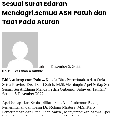
Sesuai Surat Edaran
Mendagri,semua ASN Patuh dan
Taat Pada Aturan
admin
Desember 5, 2022
0
519
Less than a minute
Bidiksulteng.com,Palu –
Kepala Biro Pemerintahan dan Otda
Setda Provinsi Drs. Dahri Saleh, M.Si.Memimpin Apel Setiap Senin
Sesuai Surat Edaran Mendagri dan Gubernur Sulawesi Tengah* ,
Senin , 5 Desember 2022.
Apel Setiap Hari Senin , diikuti Stap Ahli Gubernur Bidang
Pemerintahan dan Kesra Dr. Rohani Mastura, M.Si.Karo
Pemerintahan dan Otda Dahri Saleh , Menyampaikan bahwa Apel