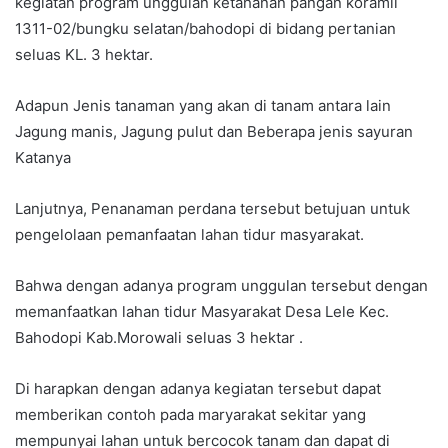
kegiatan program unggulan ketahanan pangan koramil
1311-02/bungku selatan/bahodopi di bidang pertanian
seluas KL. 3 hektar.
Adapun Jenis tanaman yang akan di tanam antara lain
Jagung manis, Jagung pulut dan Beberapa jenis sayuran
Katanya
Lanjutnya, Penanaman perdana tersebut betujuan untuk
pengelolaan pemanfaatan lahan tidur masyarakat.
Bahwa dengan adanya program unggulan tersebut dengan
memanfaatkan lahan tidur Masyarakat Desa Lele Kec.
Bahodopi Kab.Morowali seluas 3 hektar .
Di harapkan dengan adanya kegiatan tersebut dapat
memberikan contoh pada maryarakat sekitar yang
mempunyai lahan untuk bercocok tanam dan dapat di