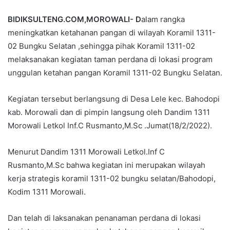
BIDIKSULTENG.COM,MOROWALI- D
alam rangka
meningkatkan ketahanan pangan di wilayah Koramil 1311-
02 Bungku Selatan ,sehingga pihak Koramil 1311-02
melaksanakan kegiatan taman perdana di lokasi program
unggulan ketahan pangan Koramil 1311-02 Bungku Selatan.
Kegiatan tersebut berlangsung di Desa Lele kec. Bahodopi
kab. Morowali dan di pimpin langsung oleh Dandim 1311
Morowali Letkol Inf.C Rusmanto,M.Sc .Jumat(18/2/2022).
Menurut Dandim 1311 Morowali Letkol.Inf C
Rusmanto,M.Sc bahwa kegiatan ini merupakan wilayah
kerja strategis koramil 1311-02 bungku selatan/Bahodopi,
Kodim 1311 Morowali.
Dan telah di laksanakan penanaman perdana di lokasi