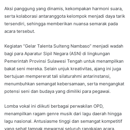
Aksi panggung yang dinamis, kekompakan harmoni suara,
serta kolaborasi antaranggota kelompok menjadi daya tarik
tersendiri, sehingga memberikan nuansa semarak pada
acara tersebut.
Kegiatan “Gelar Talenta Sulteng Nambaso” menjadi wadah
bagi para Aparatur Sipil Negara (ASN) di lingkungan
Pemerintah Provinsi Sulawesi Tengah untuk menampilkan
bakat seni mereka. Selain unjuk kreativitas, ajang ini juga
bertujuan mempererat tali silaturahmi antarinstansi,
menumbuhkan semangat kebersamaan, serta mengangkat
potensi seni dan budaya yang dimiliki para pegawai.
Lomba vokal ini diikuti berbagai perwakilan OPD,
menampilkan ragam genre musik dari lagu daerah hingga
lagu nasional. Antusiasme tinggi dan semangat kompetitif
yang sehat tampak mewarnai seluruh rangkaian acara.