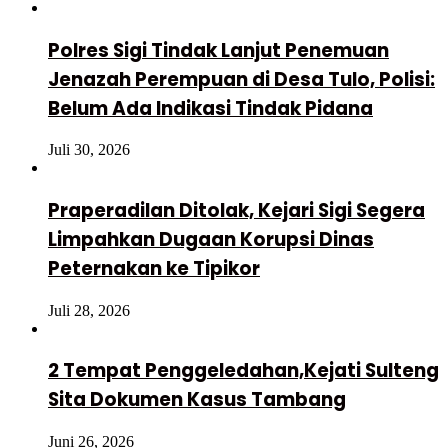
Polres Sigi Tindak Lanjut Penemuan
Jenazah Perempuan di Desa Tulo, Polisi:
Belum Ada Indikasi Tindak Pidana
Juli 30, 2026
Praperadilan Ditolak, Kejari Sigi Segera
Limpahkan Dugaan Korupsi Dinas
Peternakan ke Tipikor
Juli 28, 2026
2 Tempat Penggeledahan,Kejati Sulteng
Sita Dokumen Kasus Tambang
Juni 26, 2026