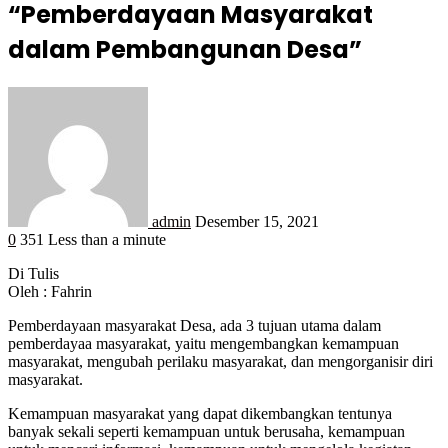
“Pemberdayaan Masyarakat
dalam Pembangunan Desa”
admin
Desember 15, 2021
0
351
Less than a minute
Di Tulis
Oleh : Fahrin
Pemberdayaan masyarakat Desa, ada 3 tujuan utama dalam
pemberdayaa masyarakat, yaitu mengembangkan kemampuan
masyarakat, mengubah perilaku masyarakat, dan mengorganisir diri
masyarakat.
Kemampuan masyarakat yang dapat dikembangkan tentunya
banyak sekali seperti kemampuan untuk berusaha, kemampuan