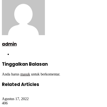
admin
Website
Tinggalkan Balasan
Anda harus
masuk
untuk berkomentar.
Related Articles
Agustus 17, 2022
406