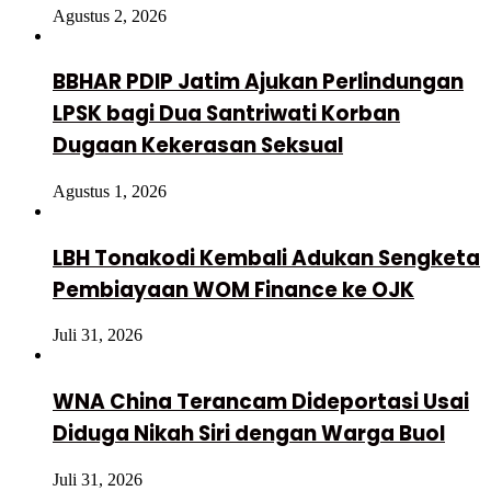
Agustus 2, 2026
BBHAR PDIP Jatim Ajukan Perlindungan
LPSK bagi Dua Santriwati Korban
Dugaan Kekerasan Seksual
Agustus 1, 2026
LBH Tonakodi Kembali Adukan Sengketa
Pembiayaan WOM Finance ke OJK
Juli 31, 2026
WNA China Terancam Dideportasi Usai
Diduga Nikah Siri dengan Warga Buol
Juli 31, 2026