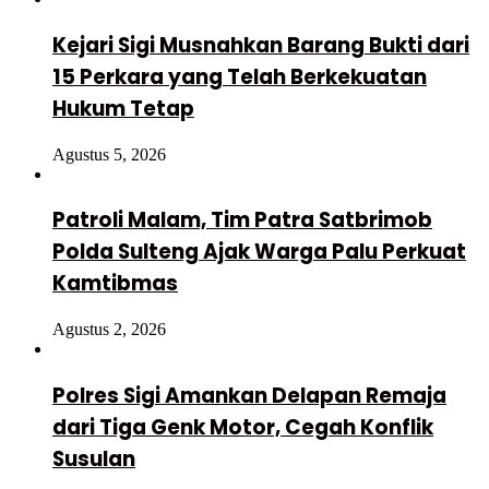
Kejari Sigi Musnahkan Barang Bukti dari
15 Perkara yang Telah Berkekuatan
Hukum Tetap
Agustus 5, 2026
Patroli Malam, Tim Patra Satbrimob
Polda Sulteng Ajak Warga Palu Perkuat
Kamtibmas
Agustus 2, 2026
Polres Sigi Amankan Delapan Remaja
dari Tiga Genk Motor, Cegah Konflik
Susulan