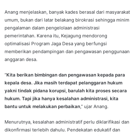
Anang menjelaskan, banyak kades berasal dari masyarakat
umum, bukan dari latar belakang birokrasi sehingga minim
pengalaman dalam pengelolaan administrasi
pemerintahan. Karena itu, Kejagung mendorong
optimalisasi Program Jaga Desa yang berfungsi
memberikan pendampingan dan pengawasan penggunaan
anggaran desa.
“
Kita berikan bimbingan dan pengawasan kepada para
kepala desa. Jika masih terdapat pelanggaran hukum
yakni tindak pidana korupsi, barulah kita proses secara
hukum. Tapi jika hanya kesalahan administrasi, kita
bantu untuk melakukan perbaikan
,” ujar Anang.
Menurutnya, kesalahan administratif perlu diklarifikasi dan
dikonfirmasi terlebih dahulu. Pendekatan edukatif dan