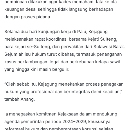
pembinaan dilakukan agar kades memahami tata kelola
keuangan desa, sehingga tidak langsung berhadapan
dengan proses pidana.
Selama dua hari kunjungan kerja di Palu, Kejagung
melaksanakan rapat koordinasi bersama Kejati Sulteng,
para kejari se-Sulteng, dan perwakilan dari Sulawesi Barat.
Sejumlah isu hukum turut dibahas, termasuk penanganan
kasus pertambangan ilegal dan perkebunan kelapa sawit
yang hingga kini masih bergulir.
“Oleh sebab itu, Kejagung menekankan proses penegakan
hukum yang profesional dan berintegritas demi keadilan,”
tambah Anang.
Ia menegaskan komitmen Kejaksaan dalam mendukung
agenda pemerintah periode 2024–2029, khususnya
reformasi hukum dan pemberantasan korupsi sejalan