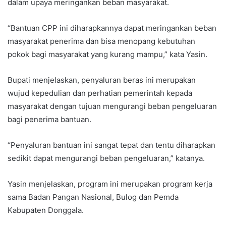
dalam upaya meringankan beban masyarakat.
“Bantuan CPP ini diharapkannya dapat meringankan beban
masyarakat penerima dan bisa menopang kebutuhan
pokok bagi masyarakat yang kurang mampu,” kata Yasin.
Bupati menjelaskan, penyaluran beras ini merupakan
wujud kepedulian dan perhatian pemerintah kepada
masyarakat dengan tujuan mengurangi beban pengeluaran
bagi penerima bantuan.
“Penyaluran bantuan ini sangat tepat dan tentu diharapkan
sedikit dapat mengurangi beban pengeluaran,” katanya.
Yasin menjelaskan, program ini merupakan program kerja
sama Badan Pangan Nasional, Bulog dan Pemda
Kabupaten Donggala.