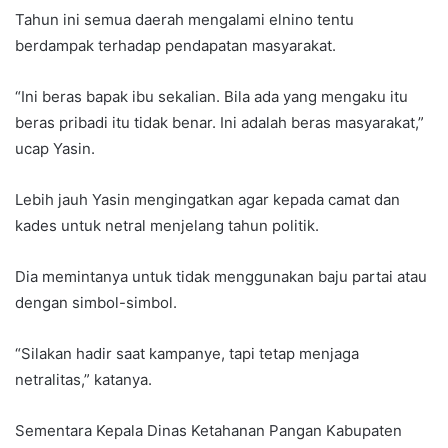
Tahun ini semua daerah mengalami elnino tentu
berdampak terhadap pendapatan masyarakat.
“Ini beras bapak ibu sekalian. Bila ada yang mengaku itu
beras pribadi itu tidak benar. Ini adalah beras masyarakat,”
ucap Yasin.
Lebih jauh Yasin mengingatkan agar kepada camat dan
kades untuk netral menjelang tahun politik.
Dia memintanya untuk tidak menggunakan baju partai atau
dengan simbol-simbol.
“Silakan hadir saat kampanye, tapi tetap menjaga
netralitas,” katanya.
Sementara Kepala Dinas Ketahanan Pangan Kabupaten