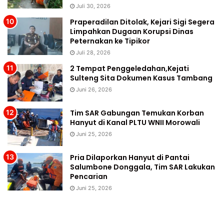
Juli 30, 2026
Praperadilan Ditolak, Kejari Sigi Segera
Limpahkan Dugaan Korupsi Dinas
Peternakan ke Tipikor
Juli 28, 2026
2 Tempat Penggeledahan,Kejati
Sulteng Sita Dokumen Kasus Tambang
Juni 26, 2026
Tim SAR Gabungan Temukan Korban
Hanyut di Kanal PLTU WNII Morowali
Juni 25, 2026
Pria Dilaporkan Hanyut di Pantai
Salumbone Donggala, Tim SAR Lakukan
Pencarian
Juni 25, 2026