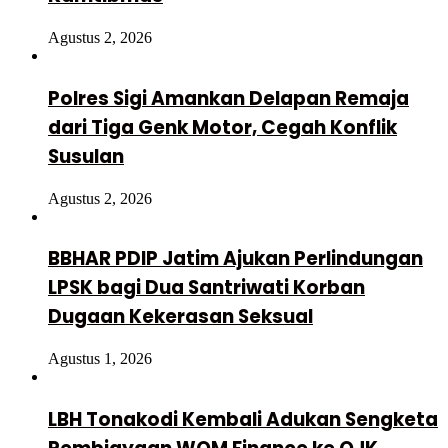
Agustus 2, 2026
Polres Sigi Amankan Delapan Remaja
dari Tiga Genk Motor, Cegah Konflik
Susulan
Agustus 2, 2026
BBHAR PDIP Jatim Ajukan Perlindungan
LPSK bagi Dua Santriwati Korban
Dugaan Kekerasan Seksual
Agustus 1, 2026
LBH Tonakodi Kembali Adukan Sengketa