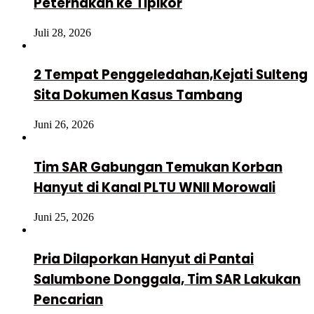
Peternakan ke Tipikor
Juli 28, 2026
2 Tempat Penggeledahan,Kejati Sulteng
Sita Dokumen Kasus Tambang
Juni 26, 2026
Tim SAR Gabungan Temukan Korban
Hanyut di Kanal PLTU WNII Morowali
Juni 25, 2026
Pria Dilaporkan Hanyut di Pantai
Salumbone Donggala, Tim SAR Lakukan
Pencarian