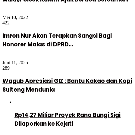
Mei 10, 2022
422
Imron Nur Akan Terapkan Sangsi Bagi
Honorer Malas di DPRD…
Juni 11, 2025
289
Wagub Apresiasi GIZ : Bantu Kakao dan Kopi
Sulteng Mendunia
Rp14,27 Miliar Proyek Rano Bungi Sigi
Dilaporkan ke Kejati