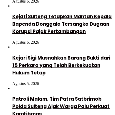
Agustus 6, 2026
Kejati Sulteng Tetapkan Mantan Kepala
Bapenda Donggala Tersangka Dugaan
Korupsi Pajak Pertambangan
Agustus 6, 2026
Kejari Sigi Musnahkan Barang Bukti dari
15 Perkara yang Telah Berkekuatan
Hukum Tetap
Agustus 5, 2026
Patroli Malam, Tim Patra Satbrimob
Polda Sulteng Ajak Warga Palu Perkuat
Kamtibmas