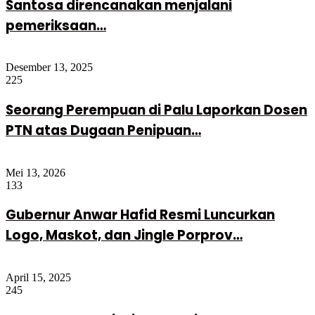
Santosa direncanakan menjalani
pemeriksaan…
Desember 13, 2025
225
Seorang Perempuan di Palu Laporkan Dosen
PTN atas Dugaan Penipuan…
Mei 13, 2026
133
Gubernur Anwar Hafid Resmi Luncurkan
Logo, Maskot, dan Jingle Porprov…
April 15, 2025
245