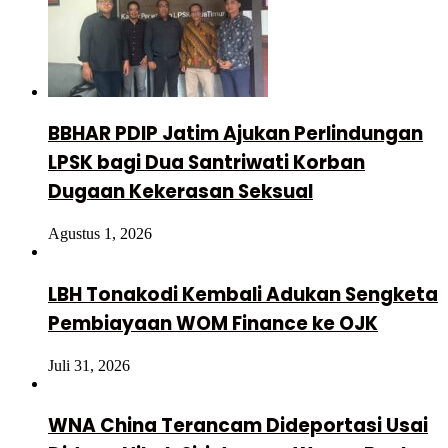
BBHAR PDIP Jatim Ajukan Perlindungan
LPSK bagi Dua Santriwati Korban
Dugaan Kekerasan Seksual
Agustus 1, 2026
LBH Tonakodi Kembali Adukan Sengketa
Pembiayaan WOM Finance ke OJK
Juli 31, 2026
WNA China Terancam Dideportasi Usai