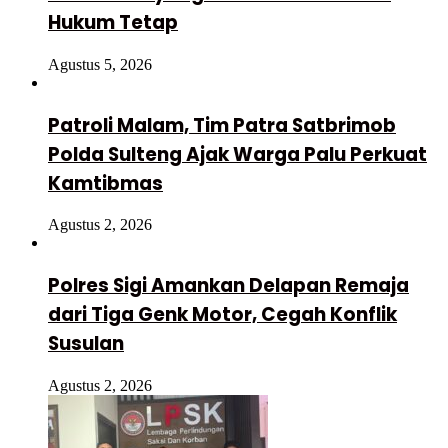
Hukum Tetap
Agustus 5, 2026
Patroli Malam, Tim Patra Satbrimob
Polda Sulteng Ajak Warga Palu Perkuat
Kamtibmas
Agustus 2, 2026
Polres Sigi Amankan Delapan Remaja
dari Tiga Genk Motor, Cegah Konflik
Susulan
Agustus 2, 2026