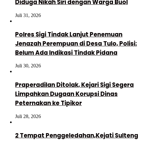
Diduga Nikah Siri dengan Warga Buol
Juli 31, 2026
Polres Sigi Tindak Lanjut Penemuan
Jenazah Perempuan di Desa Tulo, Polisi:
Belum Ada Indikasi Tindak Pidana
Juli 30, 2026
Praperadilan Ditolak, Kejari Sigi Segera
Limpahkan Dugaan Korupsi Dinas
Peternakan ke Tipikor
Juli 28, 2026
2 Tempat Penggeledahan,Kejati Sulteng