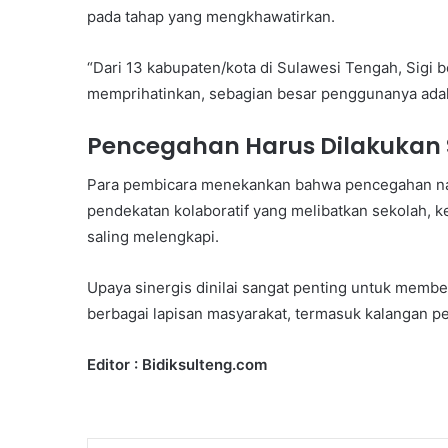
pada tahap yang mengkhawatirkan.
“Dari 13 kabupaten/kota di Sulawesi Tengah, Sigi 
memprihatinkan, sebagian besar penggunanya adal
Pencegahan Harus Dilakukan 
Para pembicara menekankan bahwa pencegahan nark
pendekatan kolaboratif yang melibatkan sekolah, k
saling melengkapi.
Upaya sinergis dinilai sangat penting untuk me
berbagai lapisan masyarakat, termasuk kalangan pel
Editor : Bidiksulteng.com