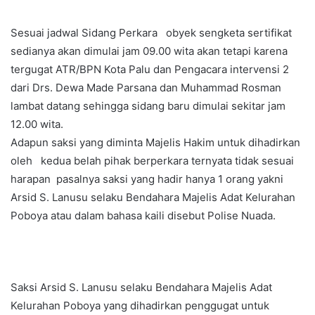
Sesuai jadwal Sidang Perkara obyek sengketa sertifikat
sedianya akan dimulai jam 09.00 wita akan tetapi karena
tergugat ATR/BPN Kota Palu dan Pengacara intervensi 2
dari Drs. Dewa Made Parsana dan Muhammad Rosman
lambat datang sehingga sidang baru dimulai sekitar jam
12.00 wita.
Adapun saksi yang diminta Majelis Hakim untuk dihadirkan
oleh kedua belah pihak berperkara ternyata tidak sesuai
harapan pasalnya saksi yang hadir hanya 1 orang yakni
Arsid S. Lanusu selaku Bendahara Majelis Adat Kelurahan
Poboya atau dalam bahasa kaili disebut Polise Nuada.
Saksi Arsid S. Lanusu selaku Bendahara Majelis Adat
Kelurahan Poboya yang dihadirkan penggugat untuk