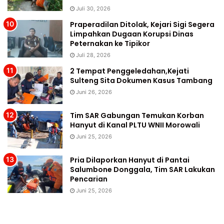
Juli 30, 2026
Praperadilan Ditolak, Kejari Sigi Segera
Limpahkan Dugaan Korupsi Dinas
Peternakan ke Tipikor
Juli 28, 2026
2 Tempat Penggeledahan,Kejati
Sulteng Sita Dokumen Kasus Tambang
Juni 26, 2026
Tim SAR Gabungan Temukan Korban
Hanyut di Kanal PLTU WNII Morowali
Juni 25, 2026
Pria Dilaporkan Hanyut di Pantai
Salumbone Donggala, Tim SAR Lakukan
Pencarian
Juni 25, 2026