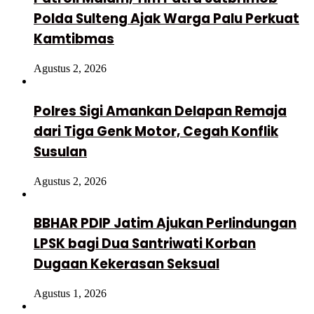
Polda Sulteng Ajak Warga Palu Perkuat
Kamtibmas
Agustus 2, 2026
Polres Sigi Amankan Delapan Remaja
dari Tiga Genk Motor, Cegah Konflik
Susulan
Agustus 2, 2026
BBHAR PDIP Jatim Ajukan Perlindungan
LPSK bagi Dua Santriwati Korban
Dugaan Kekerasan Seksual
Agustus 1, 2026