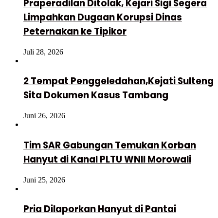
Praperadilan Ditolak, Kejari Sigi Segera
Limpahkan Dugaan Korupsi Dinas
Peternakan ke Tipikor
Juli 28, 2026
2 Tempat Penggeledahan,Kejati Sulteng
Sita Dokumen Kasus Tambang
Juni 26, 2026
Tim SAR Gabungan Temukan Korban
Hanyut di Kanal PLTU WNII Morowali
Juni 25, 2026
Pria Dilaporkan Hanyut di Pantai