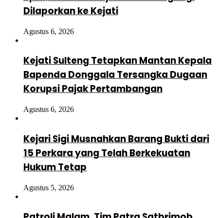
Dilaporkan ke Kejati
Agustus 6, 2026
Kejati Sulteng Tetapkan Mantan Kepala
Bapenda Donggala Tersangka Dugaan
Korupsi Pajak Pertambangan
Agustus 6, 2026
Kejari Sigi Musnahkan Barang Bukti dari
15 Perkara yang Telah Berkekuatan
Hukum Tetap
Agustus 5, 2026
Patroli Malam, Tim Patra Satbrimob