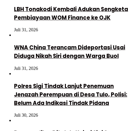
LBH Tonakodi Kembali Adukan Sengketa
Pembiayaan WOM Finance ke OJK
Juli 31, 2026
WNA China Terancam Dideportasi Usai
Diduga Nikah Siri dengan Warga Buol
Juli 31, 2026
Polres Sigi Tindak Lanjut Penemuan
Jenazah Perempuan di Desa Tulo, Polisi:
Belum Ada Indikasi Tindak Pidana
Juli 30, 2026