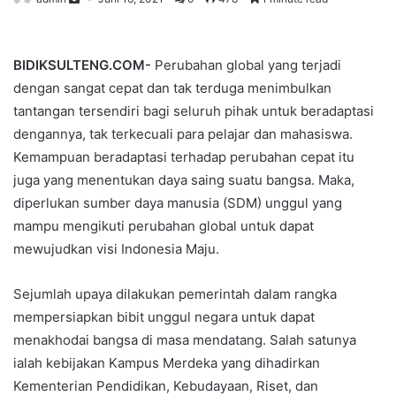
BIDIKSULTENG.COM-
Perubahan global yang terjadi
dengan sangat cepat dan tak terduga menimbulkan
tantangan tersendiri bagi seluruh pihak untuk beradaptasi
dengannya, tak terkecuali para pelajar dan mahasiswa.
Kemampuan beradaptasi terhadap perubahan cepat itu
juga yang menentukan daya saing suatu bangsa. Maka,
diperlukan sumber daya manusia (SDM) unggul yang
mampu mengikuti perubahan global untuk dapat
mewujudkan visi Indonesia Maju.
Sejumlah upaya dilakukan pemerintah dalam rangka
mempersiapkan bibit unggul negara untuk dapat
menakhodai bangsa di masa mendatang. Salah satunya
ialah kebijakan Kampus Merdeka yang dihadirkan
Kementerian Pendidikan, Kebudayaan, Riset, dan