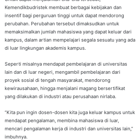
Kemendikbudristek membuat berbagai kebijakan dan
insentif bagi perguruan tinggi untuk dapat mendorong
perubahan. Perubahan tersebut dimaksudkan untuk
memaksimalkan jumlah mahasiswa yang dapat keluar dari
kampus, dalam artian mempelajari segala sesuatu yang ada
di luar lingkungan akademis kampus.
Seperti misalnya mendapat pembelajaran di universitas
lain dan di luar negeri, mengambil pembelajaran dari
proyek sosial di tengah masyarakat, mendorong
kewirausahaan, hingga menjalani magang bersertifikat
yang dilakukan di industri atau perusahaan nirlaba.
“Kita pun ingin dosen-dosen kita juga keluar kampus untuk
mendapat pengalaman, membina mahasiswa di luar,
mencari pengalaman kerja di industri dan universitas lain,”
imbuhnya.