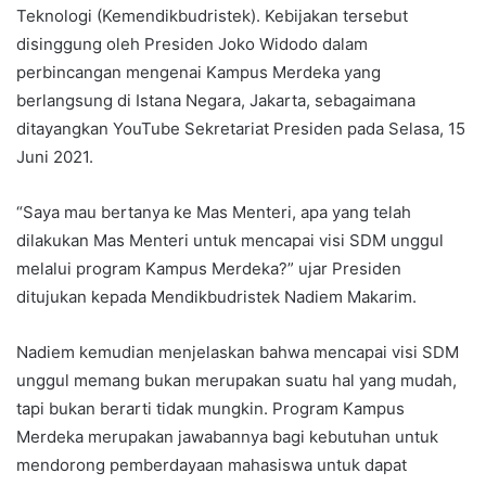
Teknologi (Kemendikbudristek). Kebijakan tersebut
disinggung oleh Presiden Joko Widodo dalam
perbincangan mengenai Kampus Merdeka yang
berlangsung di Istana Negara, Jakarta, sebagaimana
ditayangkan YouTube Sekretariat Presiden pada Selasa, 15
Juni 2021.
“Saya mau bertanya ke Mas Menteri, apa yang telah
dilakukan Mas Menteri untuk mencapai visi SDM unggul
melalui program Kampus Merdeka?” ujar Presiden
ditujukan kepada Mendikbudristek Nadiem Makarim.
Nadiem kemudian menjelaskan bahwa mencapai visi SDM
unggul memang bukan merupakan suatu hal yang mudah,
tapi bukan berarti tidak mungkin. Program Kampus
Merdeka merupakan jawabannya bagi kebutuhan untuk
mendorong pemberdayaan mahasiswa untuk dapat