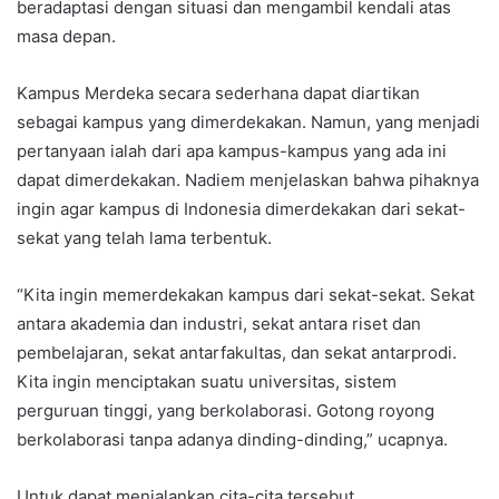
beradaptasi dengan situasi dan mengambil kendali atas
masa depan.
Kampus Merdeka secara sederhana dapat diartikan
sebagai kampus yang dimerdekakan. Namun, yang menjadi
pertanyaan ialah dari apa kampus-kampus yang ada ini
dapat dimerdekakan. Nadiem menjelaskan bahwa pihaknya
ingin agar kampus di Indonesia dimerdekakan dari sekat-
sekat yang telah lama terbentuk.
“Kita ingin memerdekakan kampus dari sekat-sekat. Sekat
antara akademia dan industri, sekat antara riset dan
pembelajaran, sekat antarfakultas, dan sekat antarprodi.
Kita ingin menciptakan suatu universitas, sistem
perguruan tinggi, yang berkolaborasi. Gotong royong
berkolaborasi tanpa adanya dinding-dinding,” ucapnya.
Untuk dapat menjalankan cita-cita tersebut,