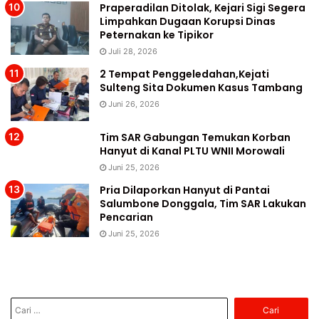
Praperadilan Ditolak, Kejari Sigi Segera
Limpahkan Dugaan Korupsi Dinas
Peternakan ke Tipikor
Juli 28, 2026
2 Tempat Penggeledahan,Kejati
Sulteng Sita Dokumen Kasus Tambang
Juni 26, 2026
Tim SAR Gabungan Temukan Korban
Hanyut di Kanal PLTU WNII Morowali
Juni 25, 2026
Pria Dilaporkan Hanyut di Pantai
Salumbone Donggala, Tim SAR Lakukan
Pencarian
Juni 25, 2026
Cari
untuk: