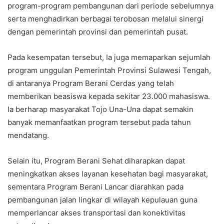
program-program pembangunan dari periode sebelumnya
serta menghadirkan berbagai terobosan melalui sinergi
dengan pemerintah provinsi dan pemerintah pusat.
Pada kesempatan tersebut, Ia juga memaparkan sejumlah
program unggulan Pemerintah Provinsi Sulawesi Tengah,
di antaranya Program Berani Cerdas yang telah
memberikan beasiswa kepada sekitar 23.000 mahasiswa.
Ia berharap masyarakat Tojo Una-Una dapat semakin
banyak memanfaatkan program tersebut pada tahun
mendatang.
Selain itu, Program Berani Sehat diharapkan dapat
meningkatkan akses layanan kesehatan bagi masyarakat,
sementara Program Berani Lancar diarahkan pada
pembangunan jalan lingkar di wilayah kepulauan guna
memperlancar akses transportasi dan konektivitas