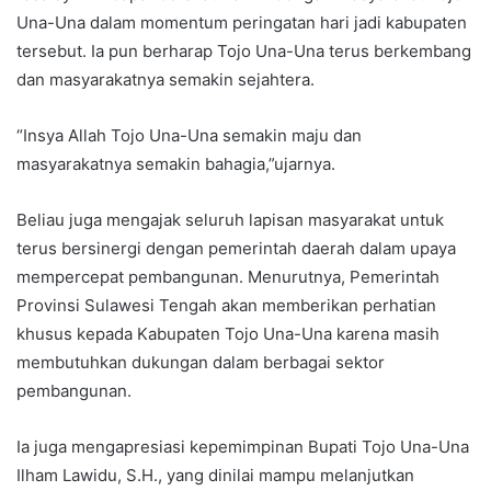
Una-Una dalam momentum peringatan hari jadi kabupaten
tersebut. Ia pun berharap Tojo Una-Una terus berkembang
dan masyarakatnya semakin sejahtera.
“Insya Allah Tojo Una-Una semakin maju dan
masyarakatnya semakin bahagia,”ujarnya.
Beliau juga mengajak seluruh lapisan masyarakat untuk
terus bersinergi dengan pemerintah daerah dalam upaya
mempercepat pembangunan. Menurutnya, Pemerintah
Provinsi Sulawesi Tengah akan memberikan perhatian
khusus kepada Kabupaten Tojo Una-Una karena masih
membutuhkan dukungan dalam berbagai sektor
pembangunan.
Ia juga mengapresiasi kepemimpinan Bupati Tojo Una-Una
Ilham Lawidu, S.H., yang dinilai mampu melanjutkan