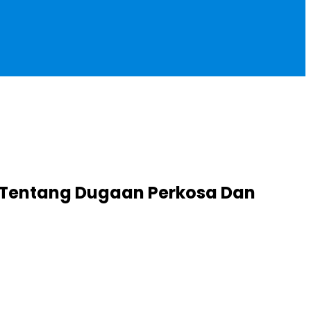
da Tentang Dugaan Perkosa Dan