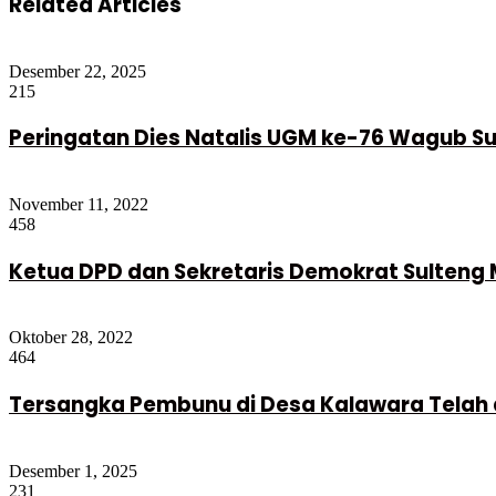
Related Articles
Desember 22, 2025
215
Peringatan Dies Natalis UGM ke-76 Wagub S
November 11, 2022
458
Ketua DPD dan Sekretaris Demokrat Sulteng
Oktober 28, 2022
464
Tersangka Pembunu di Desa Kalawara Telah 
Desember 1, 2025
231