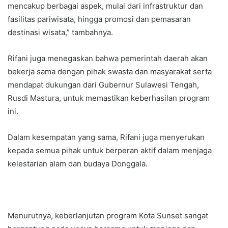
mencakup berbagai aspek, mulai dari infrastruktur dan
fasilitas pariwisata, hingga promosi dan pemasaran
destinasi wisata,” tambahnya.
Rifani juga menegaskan bahwa pemerintah daerah akan
bekerja sama dengan pihak swasta dan masyarakat serta
mendapat dukungan dari Gubernur Sulawesi Tengah,
Rusdi Mastura, untuk memastikan keberhasilan program
ini.
Dalam kesempatan yang sama, Rifani juga menyerukan
kepada semua pihak untuk berperan aktif dalam menjaga
kelestarian alam dan budaya Donggala.
Menurutnya, keberlanjutan program Kota Sunset sangat