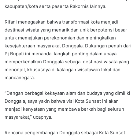
kabupaten/kota serta peserta Rakornis lainnya.
Rifani menegaskan bahwa transformasi kota menjadi
destinasi wisata yang menarik dan unik berpotensi besar
untuk memajukan perekonomian dan meningkatkan
kesejahteraan masyarakat Donggala. Dukungan penuh dari
Pj Bupati ini menandai langkah penting dalam upaya
memperkenalkan Donggala sebagai destinasi wisata yang
menonjol, khususnya di kalangan wisatawan lokal dan
mancanegara.
“Dengan berbagai kekayaan alam dan budaya yang dimiliki
Donggala, saya yakin bahwa visi Kota Sunset ini akan
menjadi kenyataan yang membawa berkah bagi seluruh
masyarakat,” ucapnya.
Rencana pengembangan Donggala sebagai Kota Sunset