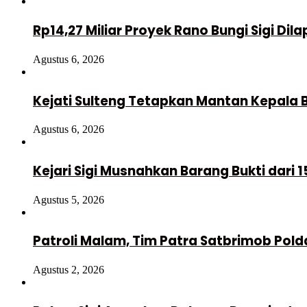
Rp14,27 Miliar Proyek Rano Bungi Sigi Dila
Agustus 6, 2026
Kejati Sulteng Tetapkan Mantan Kepala
Agustus 6, 2026
Kejari Sigi Musnahkan Barang Bukti dari
Agustus 5, 2026
Patroli Malam, Tim Patra Satbrimob Pol
Agustus 2, 2026