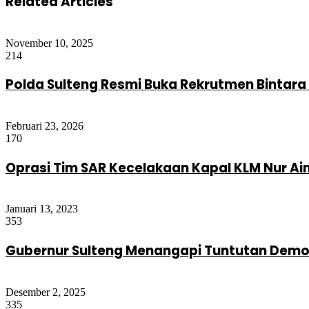
Related Articles
November 10, 2025
214
Polda Sulteng Resmi Buka Rekrutmen Bintara 
Februari 23, 2026
170
Oprasi Tim SAR Kecelakaan Kapal KLM Nur Ai
Januari 13, 2023
353
Gubernur Sulteng Menangapi Tuntutan Demo 
Desember 2, 2025
335