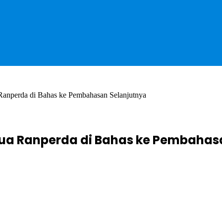
anperda di Bahas ke Pembahasan Selanjutnya
 Dua Ranperda di Bahas ke Pembahas