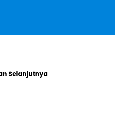
an Selanjutnya