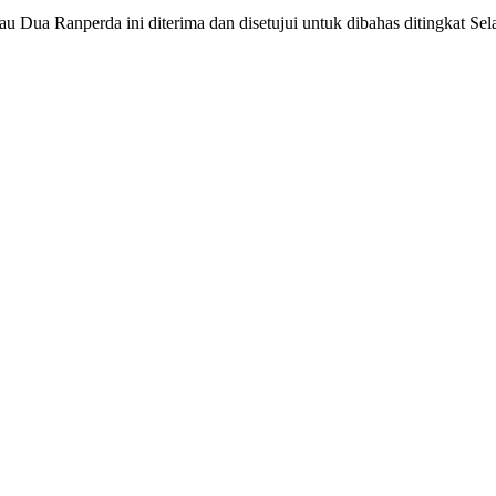
Dua Ranperda ini diterima dan disetujui untuk dibahas ditingkat Sela