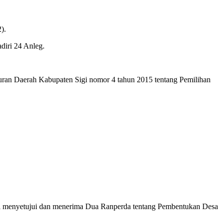
).
diri 24 Anleg.
uran Daerah Kabupaten Sigi nomor 4 tahun 2015 tentang Pemilihan
i menyetujui dan menerima Dua Ranperda tentang Pembentukan Desa