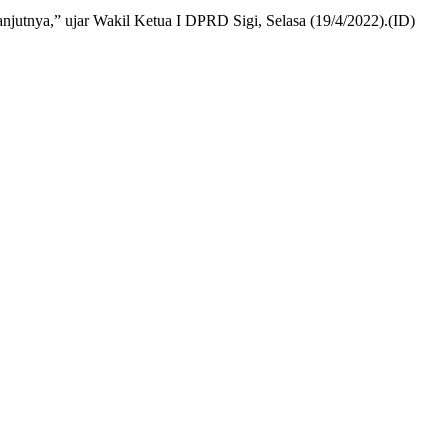
njutnya,” ujar Wakil Ketua I DPRD Sigi, Selasa (19/4/2022).(ID)