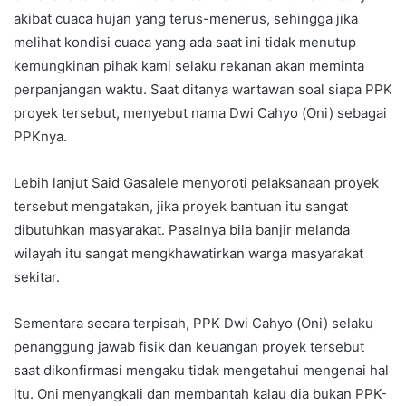
akibat cuaca hujan yang terus-menerus, sehingga jika
melihat kondisi cuaca yang ada saat ini tidak menutup
kemungkinan pihak kami selaku rekanan akan meminta
perpanjangan waktu. Saat ditanya wartawan soal siapa PPK
proyek tersebut, menyebut nama Dwi Cahyo (Oni) sebagai
PPKnya.
Lebih lanjut Said Gasalele menyoroti pelaksanaan proyek
tersebut mengatakan, jika proyek bantuan itu sangat
dibutuhkan masyarakat. Pasalnya bila banjir melanda
wilayah itu sangat mengkhawatirkan warga masyarakat
sekitar.
Sementara secara terpisah, PPK Dwi Cahyo (Oni) selaku
penanggung jawab fisik dan keuangan proyek tersebut
saat dikonfirmasi mengaku tidak mengetahui mengenai hal
itu. Oni menyangkali dan membantah kalau dia bukan PPK-