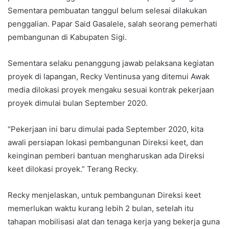
Sementara pembuatan tanggul belum selesai dilakukan
penggalian. Papar Said Gasalele, salah seorang pemerhati
pembangunan di Kabupaten Sigi.
Sementara selaku penanggung jawab pelaksana kegiatan
proyek di lapangan, Recky Ventinusa yang ditemui Awak
media dilokasi proyek mengaku sesuai kontrak pekerjaan
proyek dimulai bulan September 2020.
“Pekerjaan ini baru dimulai pada September 2020, kita
awali persiapan lokasi pembangunan Direksi keet, dan
keinginan pemberi bantuan mengharuskan ada Direksi
keet dilokasi proyek.” Terang Recky.
Recky menjelaskan, untuk pembangunan Direksi keet
memerlukan waktu kurang lebih 2 bulan, setelah itu
tahapan mobilisasi alat dan tenaga kerja yang bekerja guna