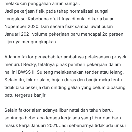
melakukan penggalian aliran sungai.
Jadi pekerjaan fisik pada tahap normalisasi sungai
Langaleso-Kabobona efektifnya dimulai dikerja bulan
Nopember 2020. Dan secara fisik sampai awal bulan
Januari 2021 volume pekerjaan baru mencapai 2o persen.
Ujarnya mengungkapkan.
Adapun faktor penyebab terlambatnya pelaksanaan proyek
menurut Recky, telatnya pihak pemberi pekerjaan dalam
hal ini BWSS III Sulteng melaksanakan tender atau lelang.
Selain itu, faktor alam, hujan deras dan banjir maka tentu
tidak bisa bekerja dan dinding galian yang belum dipasang
batu tergerus banjir.
Selain faktor alam adanya libur natal dan tahun baru,
sehingga beberapa tenaga kerja ada yang libur dan baru
masuk kerja Januari 2021. Jadi sebenarnya tidak ada unsur