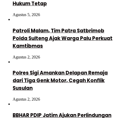
Hukum Tetap
Agustus 5, 2026
Patroli Malam, Tim Patra Satbrimob
Polda Sulteng Ajak Warga Palu Perkuat
Kamtibmas
Agustus 2, 2026
Polres Sigi Amankan Delapan Remaja
dari Tiga Genk Motor, Cegah Konflik
Susulan
Agustus 2, 2026
BBHAR PDIP Jatim Ajukan Perlindungan