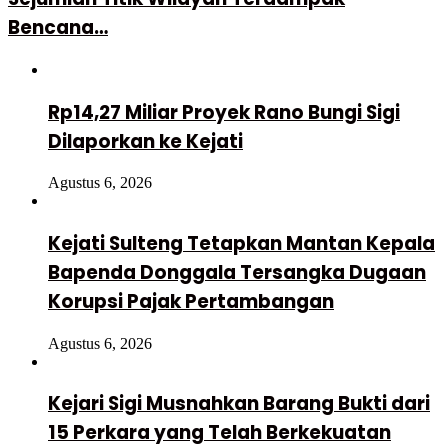
Bencana…
Rp14,27 Miliar Proyek Rano Bungi Sigi
Dilaporkan ke Kejati
Agustus 6, 2026
Kejati Sulteng Tetapkan Mantan Kepala
Bapenda Donggala Tersangka Dugaan
Korupsi Pajak Pertambangan
Agustus 6, 2026
Kejari Sigi Musnahkan Barang Bukti dari
15 Perkara yang Telah Berkekuatan