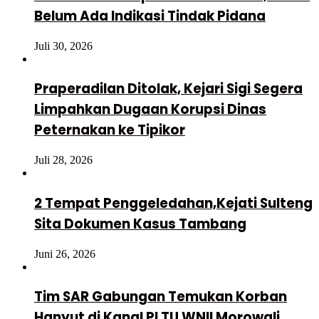
Belum Ada Indikasi Tindak Pidana
Juli 30, 2026
Praperadilan Ditolak, Kejari Sigi Segera
Limpahkan Dugaan Korupsi Dinas
Peternakan ke Tipikor
Juli 28, 2026
2 Tempat Penggeledahan,Kejati Sulteng
Sita Dokumen Kasus Tambang
Juni 26, 2026
Tim SAR Gabungan Temukan Korban
Hanyut di Kanal PLTU WNII Morowali