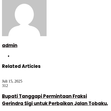
admin
Website
Related Articles
Juli 15, 2025
312
Bupati Tanggapi Permintaan Fraksi
Gerindra Sigi untuk Perbaikan Jalan Tobaku,
…