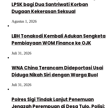
LPSK bagi Dua Santriwati Korban
Dugaan Kekerasan Seksual
Agustus 1, 2026
LBH Tonakodi Kembali Adukan Sengketa
Pembiayaan WOM Finance ke OJK
Juli 31, 2026
WNA China Terancam Dideportasi Usai
Diduga Nikah Siri dengan Warga Buol
Juli 31, 2026
Polres Sigi Tindak Lanjut Penemuan
Jenazah Perempuan di Desa Tulo, Polisi: