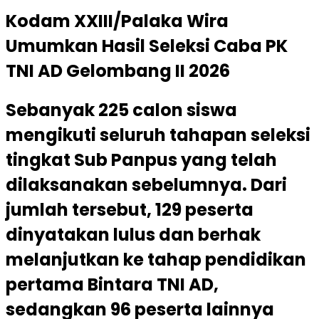
Kodam XXIII/Palaka Wira
Umumkan Hasil Seleksi Caba PK
TNI AD Gelombang II 2026
Sebanyak 225 calon siswa
mengikuti seluruh tahapan seleksi
tingkat Sub Panpus yang telah
dilaksanakan sebelumnya. Dari
jumlah tersebut, 129 peserta
dinyatakan lulus dan berhak
melanjutkan ke tahap pendidikan
pertama Bintara TNI AD,
sedangkan 96 peserta lainnya