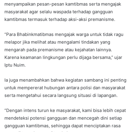
menyampaikan pesan-pesan kamtibmas serta mengajak
masyarakat agar selalu waspada terhadap gangguan
kamtibmas termasuk terhadap aksi-aksi premanisme.
“Para Bhabinkmatibmas mengajak warga untuk tidak ragu
melapor jika melihat atau mengalami tindakan yang
mengarah pada premanisme atau kejahatan lainnya.
Karena keamanan lingkungan perlu dijaga bersama,” ujar
Iptu Nuim.
Ia juga menambahkan bahwa kegiatan sambang ini penting
untuk mempererat hubungan antara polisi dan masyarakat
serta mengetahui secara langsung situasi di lapangan.
“Dengan intens turun ke masyarakat, kami bisa lebih cepat
mendeteksi potensi gangguan dan mencegah dini setiap
gangguan kamtibmas, sehingga dapat menciptakan rasa