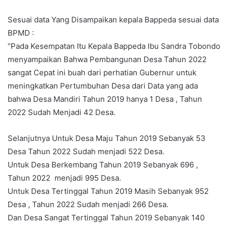
Sesuai data Yang Disampaikan kepala Bappeda sesuai data
BPMD :
“Pada Kesempatan Itu Kepala Bappeda Ibu Sandra Tobondo
menyampaikan Bahwa Pembangunan Desa Tahun 2022
sangat Cepat ini buah dari perhatian Gubernur untuk
meningkatkan Pertumbuhan Desa dari Data yang ada
bahwa Desa Mandiri Tahun 2019 hanya 1 Desa , Tahun
2022 Sudah Menjadi 42 Desa.
Selanjutnya Untuk Desa Maju Tahun 2019 Sebanyak 53
Desa Tahun 2022 Sudah menjadi 522 Desa.
Untuk Desa Berkembang Tahun 2019 Sebanyak 696 ,
Tahun 2022 menjadi 995 Desa.
Untuk Desa Tertinggal Tahun 2019 Masih Sebanyak 952
Desa , Tahun 2022 Sudah menjadi 266 Desa.
Dan Desa Sangat Tertinggal Tahun 2019 Sebanyak 140