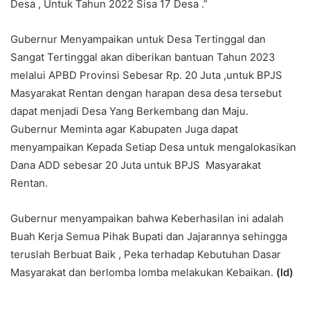
Desa , Untuk Tahun 2022 Sisa 17 Desa .”
Gubernur Menyampaikan untuk Desa Tertinggal dan
Sangat Tertinggal akan diberikan bantuan Tahun 2023
melalui APBD Provinsi Sebesar Rp. 20 Juta ,untuk BPJS
Masyarakat Rentan dengan harapan desa desa tersebut
dapat menjadi Desa Yang Berkembang dan Maju.
Gubernur Meminta agar Kabupaten Juga dapat
menyampaikan Kepada Setiap Desa untuk mengalokasikan
Dana ADD sebesar 20 Juta untuk BPJS Masyarakat
Rentan.
Gubernur menyampaikan bahwa Keberhasilan ini adalah
Buah Kerja Semua Pihak Bupati dan Jajarannya sehingga
teruslah Berbuat Baik , Peka terhadap Kebutuhan Dasar
Masyarakat dan berlomba lomba melakukan Kebaikan.
(Id)