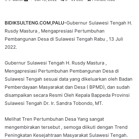
BIDIKSULTENG.COM,PALU-
Gubernur Sulawesi Tengah H.
Rusdy Mastura , Mengapresiasi Pertumbuhan
Pembangunan Desa di Sulawesi Tengah Rabu , 13 Juli
2022.
Gubernur Sulawesi Tengah H. Rusdy Mastura ,
Mengapresiasi Pertumbuhan Pembangunan Desa di
Sulawesi Tengah sesuai data yang dikeluarkan oleh Badan
Pemberdayaan Masyarakat dan Desa ( BPMD), dan sudah
disampaikan secara Resmi Oleh Kepala Bappeda Provinsi
Sulawesi Tengah Dr. Ir. Sandra Tobondo, MT.
Melihat Tren Pertumbuhan Desa Yang sangat
mengembirakan tersebut , semoga diikuti dengan Trend
Peningkatan Kesejahtraan Masyarakat Sulawesi Tengah.