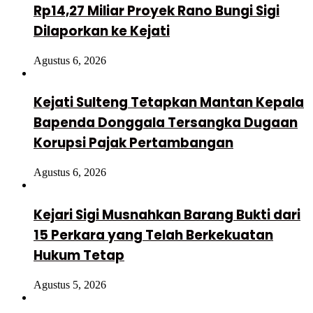
Rp14,27 Miliar Proyek Rano Bungi Sigi
Dilaporkan ke Kejati
Agustus 6, 2026
Kejati Sulteng Tetapkan Mantan Kepala
Bapenda Donggala Tersangka Dugaan
Korupsi Pajak Pertambangan
Agustus 6, 2026
Kejari Sigi Musnahkan Barang Bukti dari
15 Perkara yang Telah Berkekuatan
Hukum Tetap
Agustus 5, 2026