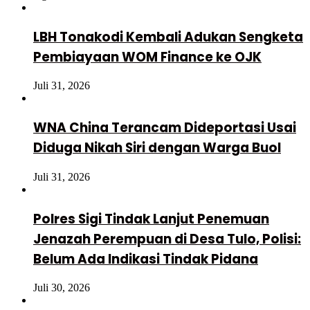
LBH Tonakodi Kembali Adukan Sengketa
Pembiayaan WOM Finance ke OJK
Juli 31, 2026
WNA China Terancam Dideportasi Usai
Diduga Nikah Siri dengan Warga Buol
Juli 31, 2026
Polres Sigi Tindak Lanjut Penemuan
Jenazah Perempuan di Desa Tulo, Polisi:
Belum Ada Indikasi Tindak Pidana
Juli 30, 2026