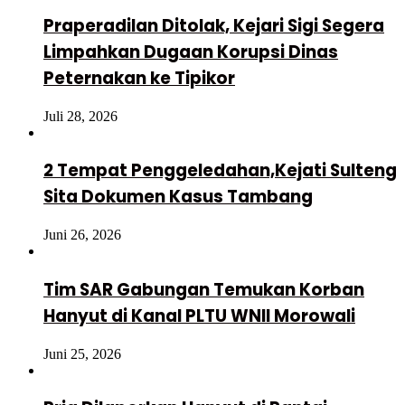
Praperadilan Ditolak, Kejari Sigi Segera
Limpahkan Dugaan Korupsi Dinas
Peternakan ke Tipikor
Juli 28, 2026
2 Tempat Penggeledahan,Kejati Sulteng
Sita Dokumen Kasus Tambang
Juni 26, 2026
Tim SAR Gabungan Temukan Korban
Hanyut di Kanal PLTU WNII Morowali
Juni 25, 2026