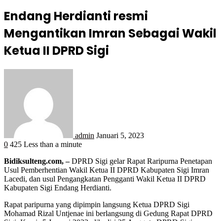
Endang Herdianti resmi
Mengantikan Imran Sebagai Wakil
Ketua II DPRD Sigi
admin
Januari 5, 2023
0
425
Less than a minute
Bidiksulteng.com, –
DPRD Sigi gelar Rapat Raripurna Penetapan
Usul Pemberhentian Wakil Ketua II DPRD Kabupaten Sigi Imran
Lacedi, dan usul Pengangkatan Pengganti Wakil Ketua II DPRD
Kabupaten Sigi Endang Herdianti.
Rapat paripurna yang dipimpin langsung Ketua DPRD Sigi
Mohamad Rizal Untjenae ini berlangsung di Gedung Rapat DPRD