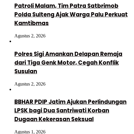
Patroli Malam, Tim Patra Satbrimob
Polda Sulteng Ajak Warga Palu Perkuat
Kamtibmas
Agustus 2, 2026
Polres Sigi Amankan Delapan Remaja
dari Tiga Genk Motor, Cegah Konflik
Susulan
Agustus 2, 2026
BBHAR PDIP Jatim Ajukan Perlindungan
LPSK bagi Dua Santriwati Korban
Dugaan Kekerasan Seksual
Agustus 1, 2026