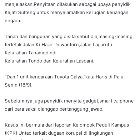
menjelaskan,Penyitaan dilakukan sebagai upaya penyidik
Kejati Sulteng untuk menyelamatkan kerugian keuangan
negara.
Tanah dan bangunan yang disita sebut dia,masing-masing
terletak Jalan Ki Hajar Dewantoro,Jalan Lagarutu
Kelurahan Tanamodindi
Kelurahan Tondo dan Kelurahan Lasoani.
“Dan 1 unit kendaraan Toyota Calya,”kata Haris di Palu,
Senin (18/9).
Sebelumnya juga penyidik menyita gadget,smart tv,Iphone
dari para saksi dianggap bertanggung jawab.
Kasus ini bermula dari laporan Kelompok Peduli Kampus
(KPK) Untad terkait dugaan korupsi di lingkungan