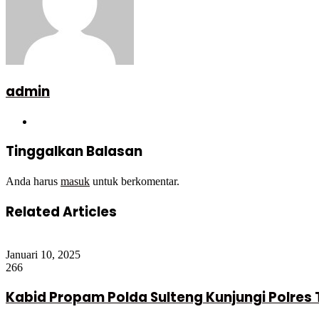
admin
Website
Tinggalkan Balasan
Anda harus
masuk
untuk berkomentar.
Related Articles
Januari 10, 2025
266
Kabid Propam Polda Sulteng Kunjungi Polres 