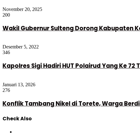
November 20, 2025
200
Wakil Gubernur Sulteng Dorong Kabupaten Ko
Desember 5, 2022
346
Kapolres Sigi Hadiri HUT Polairud Yang Ke 72
Januari 13, 2026
276
Konflik Tambang Nikel di Torete, Warga Be
Check Also
Close