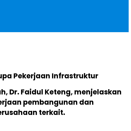
a Pekerjaan Infrastruktur
, Dr. Faidul Keteng, menjelaskan
ekerjaan pembangunan dan
rusahaan terkait.