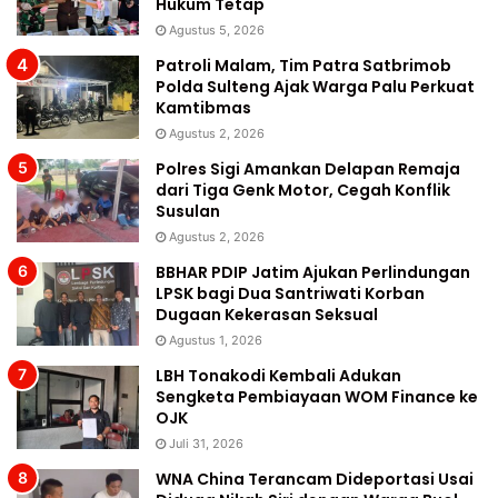
Hukum Tetap
Agustus 5, 2026
Patroli Malam, Tim Patra Satbrimob
Polda Sulteng Ajak Warga Palu Perkuat
Kamtibmas
Agustus 2, 2026
Polres Sigi Amankan Delapan Remaja
dari Tiga Genk Motor, Cegah Konflik
Susulan
Agustus 2, 2026
BBHAR PDIP Jatim Ajukan Perlindungan
LPSK bagi Dua Santriwati Korban
Dugaan Kekerasan Seksual
Agustus 1, 2026
LBH Tonakodi Kembali Adukan
Sengketa Pembiayaan WOM Finance ke
OJK
Juli 31, 2026
WNA China Terancam Dideportasi Usai