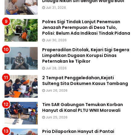
Diduga Nikah Siri dengan Warga Buol
Juli 31, 2026
Polres Sigi Tindak Lanjut Penemuan
Jenazah Perempuan di Desa Tulo,
Polisi: Belum Ada Indikasi Tindak Pidana
Juli 30, 2026
Praperadilan Ditolak, Kejari Sigi Segera
Limpahkan Dugaan Korupsi Dinas
Peternakan ke Tipikor
Juli 28, 2026
2 Tempat Penggeledahan,Kejati
Sulteng Sita Dokumen Kasus Tambang
Juni 26, 2026
Tim SAR Gabungan Temukan Korban
Hanyut di Kanal PLTU WNII Morowali
Juni 25, 2026
Pria Dilaporkan Hanyut di Pantai