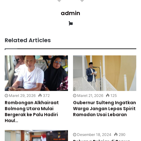
admin
Website
Related Articles
Maret 29, 2026
372
Maret 21, 2026
125
Rombongan Alkhairaat
Gubernur Sulteng Ingatkan
Bolmong Utara Mulai
Warga Jangan Lepas Spirit
Bergerak ke Palu Hadiri
Ramadan Usai Lebaran
Haul…
Desember 18, 2024
290