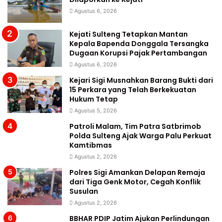
Agustus 6, 2026
Kejati Sulteng Tetapkan Mantan
Kepala Bapenda Donggala Tersangka
Dugaan Korupsi Pajak Pertambangan
Agustus 6, 2026
Kejari Sigi Musnahkan Barang Bukti dari
15 Perkara yang Telah Berkekuatan
Hukum Tetap
Agustus 5, 2026
Patroli Malam, Tim Patra Satbrimob
Polda Sulteng Ajak Warga Palu Perkuat
Kamtibmas
Agustus 2, 2026
Polres Sigi Amankan Delapan Remaja
dari Tiga Genk Motor, Cegah Konflik
Susulan
Agustus 2, 2026
BBHAR PDIP Jatim Ajukan Perlindungan