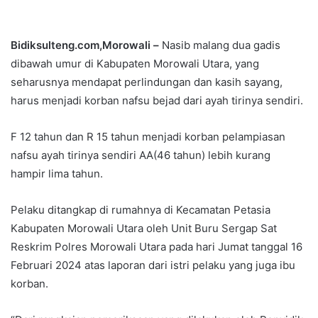
Bidiksulteng.com,Morowali –
Nasib malang dua gadis
dibawah umur di Kabupaten Morowali Utara, yang
seharusnya mendapat perlindungan dan kasih sayang,
harus menjadi korban nafsu bejad dari ayah tirinya sendiri.
F 12 tahun dan R 15 tahun menjadi korban pelampiasan
nafsu ayah tirinya sendiri AA(46 tahun) lebih kurang
hampir lima tahun.
Pelaku ditangkap di rumahnya di Kecamatan Petasia
Kabupaten Morowali Utara oleh Unit Buru Sergap Sat
Reskrim Polres Morowali Utara pada hari Jumat tanggal 16
Februari 2024 atas laporan dari istri pelaku yang juga ibu
korban.