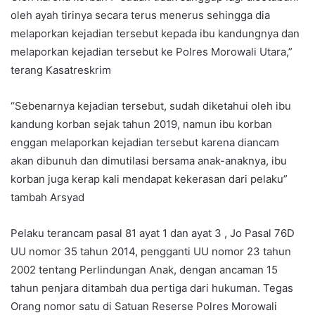
oleh ayah tirinya secara terus menerus sehingga dia
melaporkan kejadian tersebut kepada ibu kandungnya dan
melaporkan kejadian tersebut ke Polres Morowali Utara,”
terang Kasatreskrim
“Sebenarnya kejadian tersebut, sudah diketahui oleh ibu
kandung korban sejak tahun 2019, namun ibu korban
enggan melaporkan kejadian tersebut karena diancam
akan dibunuh dan dimutilasi bersama anak-anaknya, ibu
korban juga kerap kali mendapat kekerasan dari pelaku”
tambah Arsyad
Pelaku terancam pasal 81 ayat 1 dan ayat 3 , Jo Pasal 76D
UU nomor 35 tahun 2014, pengganti UU nomor 23 tahun
2002 tentang Perlindungan Anak, dengan ancaman 15
tahun penjara ditambah dua pertiga dari hukuman. Tegas
Orang nomor satu di Satuan Reserse Polres Morowali