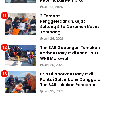
Peternakan ke Tipikor
Juli 28, 2026
2 Tempat
Penggeledahan,Kejati
Sulteng Sita Dokumen Kasus
Tambang
Juni 26, 2026
Tim SAR Gabungan Temukan
Korban Hanyut di Kanal PLTU
WNII Morowali
Juni 25, 2026
Pria Dilaporkan Hanyut di
Pantai Salumbone Donggala,
Tim SAR Lakukan Pencarian
Juni 25, 2026