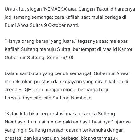
Untuk itu, slogan ‘NEMAEKA’ atau ‘Jangan Takut’ diharapnya
jadi tameng semangat para kafilah saat mulai berlaga di
Bumi Anoa Sultra 9 Oktober nanti.
“Hanya orang berani yang juara,” tegasnya saat melepas
Kafilah Sulteng menuju Sultra, bertempat di Masjid Kantor
Gubernur Sulteng, Senin (6/10).
Dalam sambutan yang penuh semangat, Gubernur Anwar
menekankan prestasi dan kejayaan yang diraih kafilah di
arena STQH akan menjadi modal berharga bagi
terwujudnya cita-cita Sulteng Nambaso.
“Kalau kita bisa berprestasi maka cita-cita Sulteng
Nambaso itu mulai menampakkan hasil-hasilnya,” ujarnya
yang ingin Sulteng menjadi daerah terkemuka dengan
prestasi dan keunggulan berbagai bidang termasuk