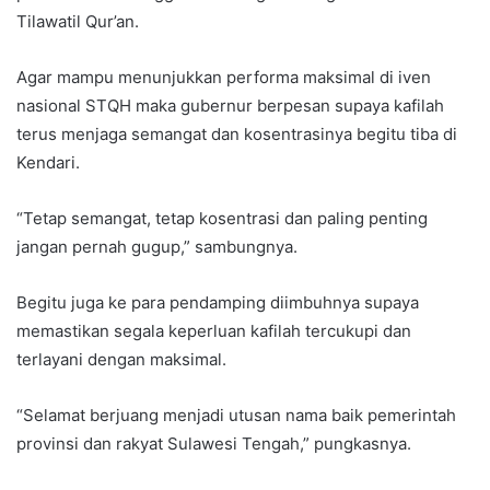
Tilawatil Qur’an.
Agar mampu menunjukkan performa maksimal di iven
nasional STQH maka gubernur berpesan supaya kafilah
terus menjaga semangat dan kosentrasinya begitu tiba di
Kendari.
“Tetap semangat, tetap kosentrasi dan paling penting
jangan pernah gugup,” sambungnya.
Begitu juga ke para pendamping diimbuhnya supaya
memastikan segala keperluan kafilah tercukupi dan
terlayani dengan maksimal.
“Selamat berjuang menjadi utusan nama baik pemerintah
provinsi dan rakyat Sulawesi Tengah,” pungkasnya.