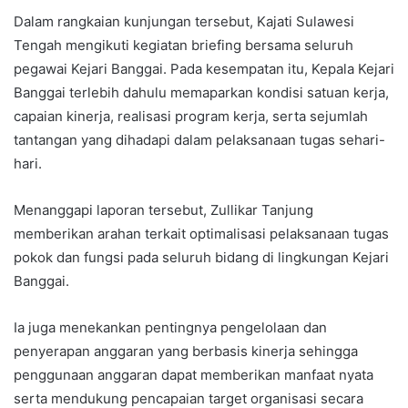
Dalam rangkaian kunjungan tersebut, Kajati Sulawesi
Tengah mengikuti kegiatan briefing bersama seluruh
pegawai Kejari Banggai. Pada kesempatan itu, Kepala Kejari
Banggai terlebih dahulu memaparkan kondisi satuan kerja,
capaian kinerja, realisasi program kerja, serta sejumlah
tantangan yang dihadapi dalam pelaksanaan tugas sehari-
hari.
Menanggapi laporan tersebut, Zullikar Tanjung
memberikan arahan terkait optimalisasi pelaksanaan tugas
pokok dan fungsi pada seluruh bidang di lingkungan Kejari
Banggai.
Ia juga menekankan pentingnya pengelolaan dan
penyerapan anggaran yang berbasis kinerja sehingga
penggunaan anggaran dapat memberikan manfaat nyata
serta mendukung pencapaian target organisasi secara