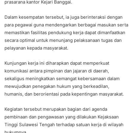
prasarana kantor Kejari Banggai.
Dalam kesempatan tersebut, ia juga berinteraksi dengan
para pegawai guna mendengarkan berbagai masukan serta
memastikan fasilitas pendukung kerja dapat dimanfaatkan
secara optimal untuk menunjang pelaksanaan tugas dan
pelayanan kepada masyarakat.
Kunjungan kerja ini diharapkan dapat memperkuat
komunikasi antara pimpinan dan jajaran di daerah,
sekaligus meningkatkan semangat kebersamaan dalam
mewujudkan penegakan hukum yang berkeadilan,
humanis, dan berorientasi pada kepentingan masyarakat.
Kegiatan tersebut merupakan bagian dari agenda
pembinaan dan pengawasan yang dilakukan Kejaksaan
Tinggi Sulawesi Tengah terhadap satuan kerja di wilayah
hukumnya.