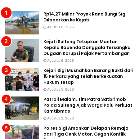
Rp14,27 Miliar Proyek Rano Bungi Sigi
Dilaporkan ke Kejati
Agustus 6, 2026
Kejati Sulteng Tetapkan Mantan
Kepala Bapenda Donggala Tersangka
Dugaan Korupsi Pajak Pertambangan
Agustus 6, 2026
Kejari Sigi Musnahkan Barang Bukti dari
15 Perkara yang Telah Berkekuatan
Hukum Tetap
Agustus 5, 2026
Patroli Malam, Tim Patra Satbrimob
Polda Sulteng Ajak Warga Palu Perkuat
Kamtibmas
Agustus 2, 2026
Polres Sigi Amankan Delapan Remaja
dari Tiga Genk Motor, Cegah Konflik