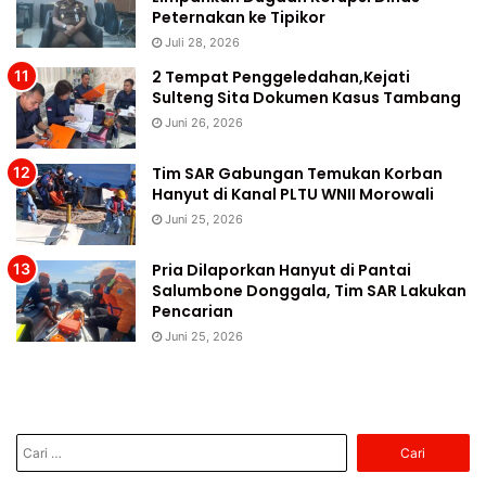
Peternakan ke Tipikor
Juli 28, 2026
2 Tempat Penggeledahan,Kejati
Sulteng Sita Dokumen Kasus Tambang
Juni 26, 2026
Tim SAR Gabungan Temukan Korban
Hanyut di Kanal PLTU WNII Morowali
Juni 25, 2026
Pria Dilaporkan Hanyut di Pantai
Salumbone Donggala, Tim SAR Lakukan
Pencarian
Juni 25, 2026
Cari
untuk: