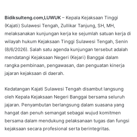
Bidiksulteng.com,LUWUK
– Kepala Kejaksaan Tinggi
(Kajati) Sulawesi Tengah, Zullikar Tanjung, SH, MH,
melaksanakan kunjungan kerja ke sejumlah satuan kerja di
wilayah hukum Kejaksaan Tinggi Sulawesi Tengah, Senin
(8/6/2026). Salah satu agenda kunjungan tersebut adalah
mendatangi Kejaksaan Negeri (Kejari) Banggai dalam
rangka pembinaan, pengawasan, dan penguatan kinerja
jajaran kejaksaan di daerah.
Kedatangan Kajati Sulawesi Tengah disambut langsung
oleh Kepala Kejaksaan Negeri Banggai bersama seluruh
jajaran. Penyambutan berlangsung dalam suasana yang
hangat dan penuh semangat sebagai wujud komitmen
bersama dalam mendukung pelaksanaan tugas dan fungsi
kejaksaan secara profesional serta berintegritas.