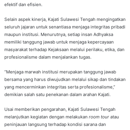
efektif dan efisien.
Selain aspek kinerja, Kajati Sulawesi Tengah mengingatkan
seluruh jajaran untuk senantiasa menjaga integritas pribadi
maupun institusi. Menurutnya, setiap insan Adhyaksa
memiliki tanggung jawab untuk menjaga kepercayaan
masyarakat terhadap Kejaksaan melalui perilaku, etika, dan
profesionalisme dalam menjalankan tugas.
“Menjaga marwah institusi merupakan tanggung jawab
bersama yang harus diwujudkan melalui sikap dan tindakan
yang mencerminkan integritas serta profesionalisme,”
demikian salah satu penekanan dalam arahan Kajati.
Usai memberikan pengarahan, Kajati Sulawesi Tengah
melanjutkan kegiatan dengan melakukan
room tour
atau
peninjauan langsung terhadap kondisi sarana dan